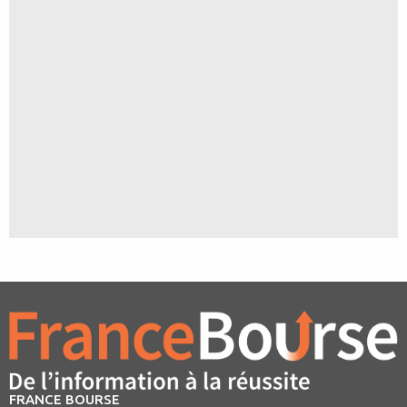
FRANCE BOURSE