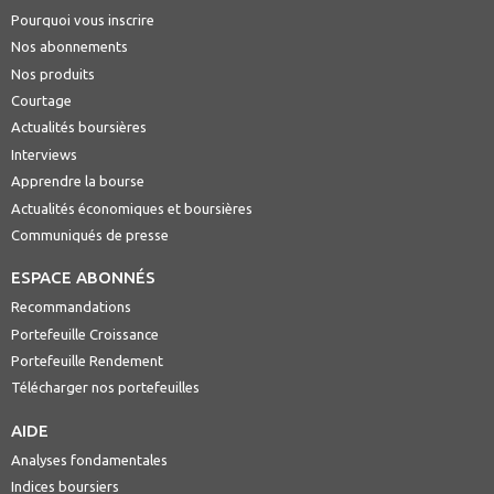
Pourquoi vous inscrire
Nos abonnements
Nos produits
Courtage
Actualités boursières
Interviews
Apprendre la bourse
Actualités économiques et boursières
Communiqués de presse
ESPACE ABONNÉS
Recommandations
Portefeuille Croissance
Portefeuille Rendement
Télécharger nos portefeuilles
AIDE
Analyses fondamentales
Indices boursiers