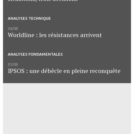
ANALYSES TECHNIQUE
04/08
Worldline : les résistances arrivent
ANALYSES FONDAMENTALES
01/08
IPSOS : une débêcle en pleine reconquête