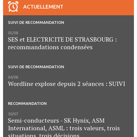
ACTUELLEMENT
SUIVI DE RECOMMANDATION
05/08
SES et ELECTRICITE DE STRASBOURG :
recommandations condensées
SUIVI DE RECOMMANDATION
04/08
Wordline explose depuis 2 séances : SUIVI
RECOMMANDATION
30/07
Semi-conducteurs - SK Hynix, ASM
International, ASML : trois valeurs, trois
situations, trois décisions