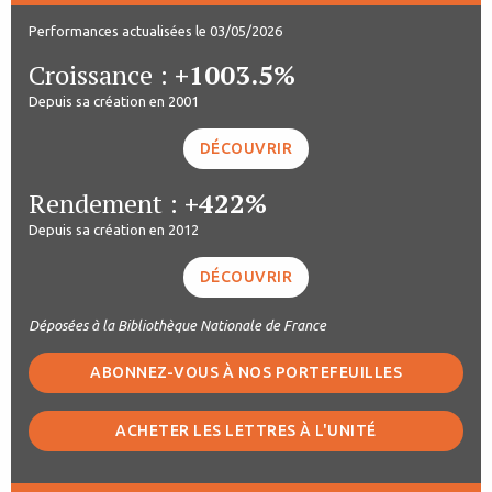
Performances actualisées le 03/05/2026
Croissance :
+1003.5%
Depuis sa création en 2001
DÉCOUVRIR
Rendement :
+422%
Depuis sa création en 2012
DÉCOUVRIR
Déposées à la Bibliothèque Nationale de France
ABONNEZ-VOUS À NOS PORTEFEUILLES
ACHETER LES LETTRES À L'UNITÉ