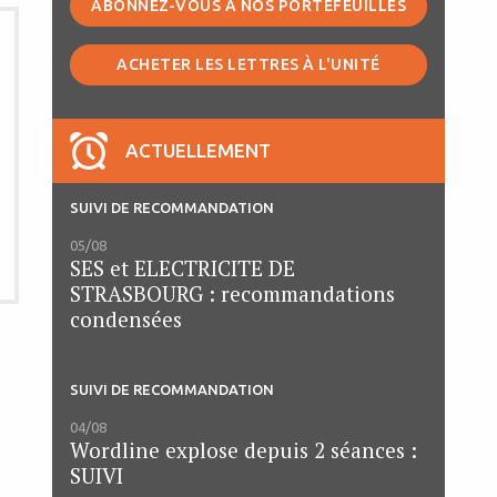
ABONNEZ-VOUS À NOS PORTEFEUILLES
ACHETER LES LETTRES À L'UNITÉ
ACTUELLEMENT
SUIVI DE RECOMMANDATION
05/08
SES et ELECTRICITE DE
STRASBOURG : recommandations
condensées
SUIVI DE RECOMMANDATION
04/08
Wordline explose depuis 2 séances :
SUIVI