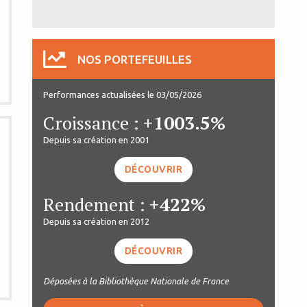
NOS PORTEFEUILLES
Performances actualisées le 03/05/2026
Croissance :
+1003.5%
Depuis sa création en 2001
DÉCOUVRIR
Rendement :
+422%
Depuis sa création en 2012
DÉCOUVRIR
Déposées à la Bibliothèque Nationale de France