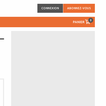
CONNEXION
ABONNEZ-VOUS
0
PANIER