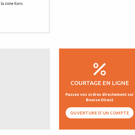
 la zone Euro.
COURTAGE EN LIGNE
Passez vos ordres directement sur
Bourse Direct
OUVERTURE D’UN COMPTE