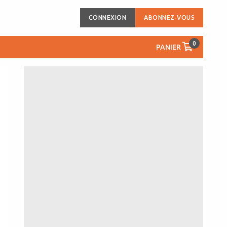
CONNEXION
ABONNEZ-VOUS
0
PANIER