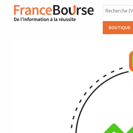
BOUTIQUE