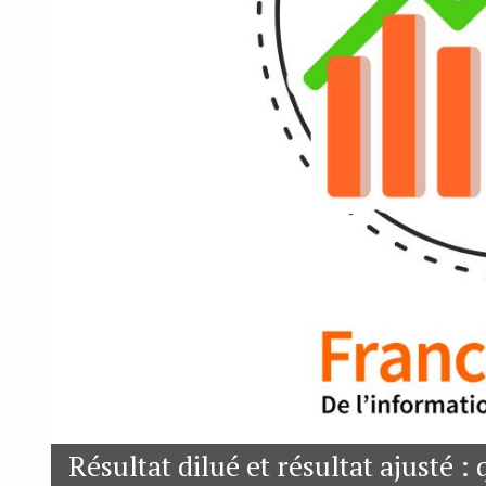
Résultat dilué et résultat ajusté :