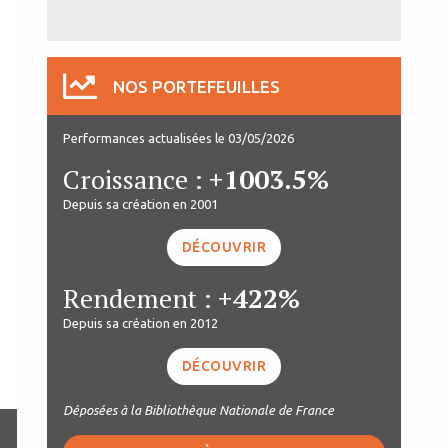
NOS PORTEFEUILLES
Performances actualisées le 03/05/2026
Croissance :
+1003.5%
Depuis sa création en 2001
DÉCOUVRIR
Rendement :
+422%
Depuis sa création en 2012
DÉCOUVRIR
Déposées à la Bibliothèque Nationale de France