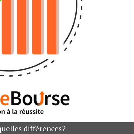
 quelles différences?