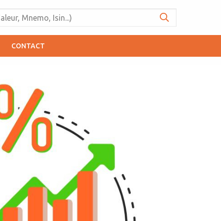
CONTACT