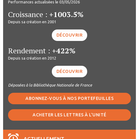
Performances actualisées le 03/05/2026
Croissance :
+1003.5%
Depuis sa création en 2001
DÉCOUVRIR
Rendement :
+422%
Depuis sa création en 2012
DÉCOUVRIR
Déposées à la Bibliothèque Nationale de France
ABONNEZ-VOUS À NOS PORTEFEUILLES
ACHETER LES LETTRES À L'UNITÉ
ACTUELLEMENT