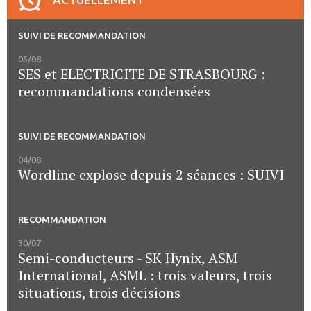
SUIVI DE RECOMMANDATION
05/08
SES et ELECTRICITE DE STRASBOURG :
recommandations condensées
SUIVI DE RECOMMANDATION
04/08
Wordline explose depuis 2 séances : SUIVI
RECOMMANDATION
30/07
Semi-conducteurs - SK Hynix, ASM
International, ASML : trois valeurs, trois
situations, trois décisions