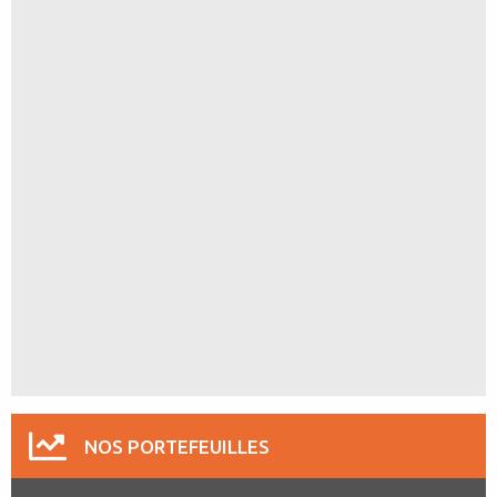
NOS PORTEFEUILLES