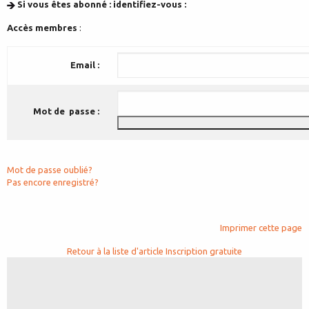
Si vous êtes abonné : identifiez-vous :
Accès membres
:
Email :
Mot de passe :
Mot de passe oublié?
Pas encore enregistré?
Imprimer cette page
Retour à la liste d'article
Inscription gratuite