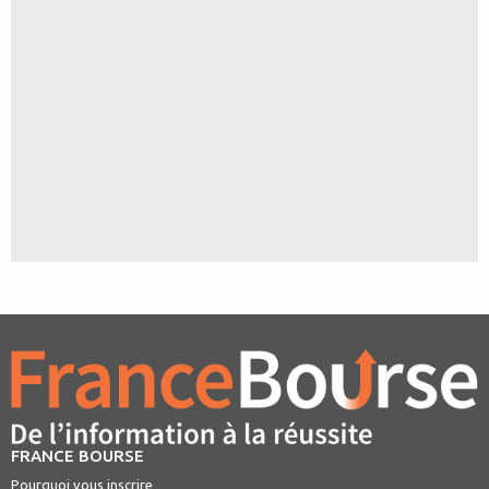
FRANCE BOURSE
Pourquoi vous inscrire