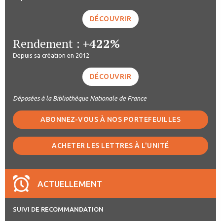
DÉCOUVRIR
Rendement :
+422%
Depuis sa création en 2012
DÉCOUVRIR
Déposées à la Bibliothèque Nationale de France
ABONNEZ-VOUS À NOS PORTEFEUILLES
ACHETER LES LETTRES À L'UNITÉ
ACTUELLEMENT
SUIVI DE RECOMMANDATION