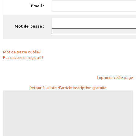
Email :
Mot de passe :
Mot de passe oublié?
Pas encore enregistré?
Imprimer cette page
Retour à la liste d'article
Inscription gratuite