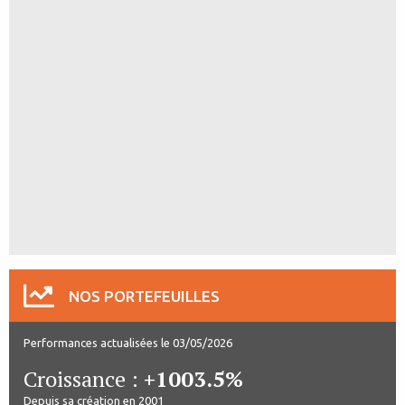
NOS PORTEFEUILLES
Performances actualisées le 03/05/2026
Croissance :
+1003.5%
Depuis sa création en 2001