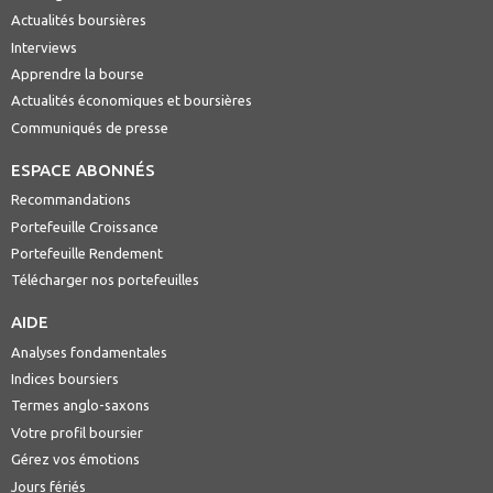
Actualités boursières
Interviews
Apprendre la bourse
Actualités économiques et boursières
Communiqués de presse
ESPACE ABONNÉS
Recommandations
Portefeuille Croissance
Portefeuille Rendement
Télécharger nos portefeuilles
AIDE
Analyses fondamentales
Indices boursiers
Termes anglo-saxons
Votre profil boursier
Gérez vos émotions
Jours fériés