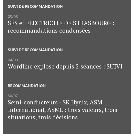
SUIVI DE RECOMMANDATION
05/08
SES et ELECTRICITE DE STRASBOURG :
recommandations condensées
SUIVI DE RECOMMANDATION
04/08
Wordline explose depuis 2 séances : SUIVI
RECOMMANDATION
30/07
Semi-conducteurs - SK Hynix, ASM
International, ASML : trois valeurs, trois
situations, trois décisions