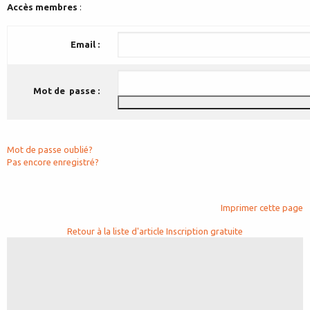
Accès membres
:
Email :
Mot de passe :
Mot de passe oublié?
Pas encore enregistré?
Imprimer cette page
Retour à la liste d'article
Inscription gratuite