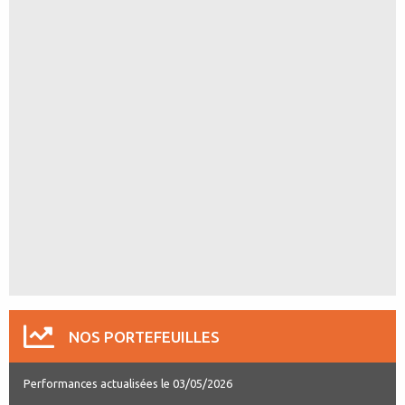
NOS PORTEFEUILLES
Performances actualisées le 03/05/2026