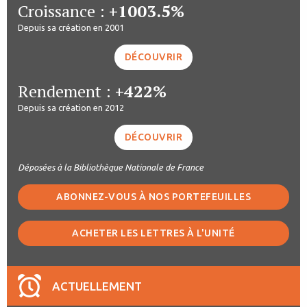
Croissance :
+1003.5%
Depuis sa création en 2001
DÉCOUVRIR
Rendement :
+422%
Depuis sa création en 2012
DÉCOUVRIR
Déposées à la Bibliothèque Nationale de France
ABONNEZ-VOUS À NOS PORTEFEUILLES
ACHETER LES LETTRES À L'UNITÉ
ACTUELLEMENT