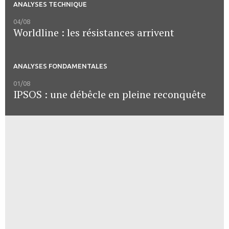
ANALYSES TECHNIQUE
04/08
Worldline : les résistances arrivent
ANALYSES FONDAMENTALES
01/08
IPSOS : une débêcle en pleine reconquête