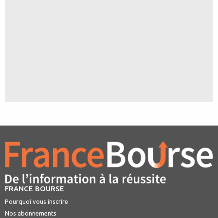
FRANCE BOURSE
Pourquoi vous inscrire
Nos abonnements