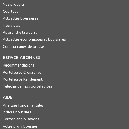
Nos produits
Courtage
Actualités boursières
Interviews
Apprendre la bourse
Actualités économiques et boursières
Communiqués de presse
ESPACE ABONNÉS
Recommandations
Portefeuille Croissance
Portefeuille Rendement
Télécharger nos portefeuilles
AIDE
Analyses fondamentales
Indices boursiers
Termes anglo-saxons
Votre profil boursier