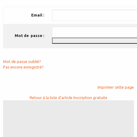
Email :
Mot de passe :
Mot de passe oublié?
Pas encore enregistré?
Imprimer cette page
Retour à la liste d'article
Inscription gratuite