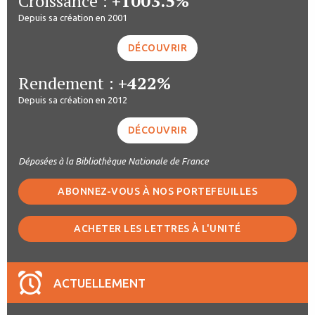
Croissance :
+1003.5%
Depuis sa création en 2001
DÉCOUVRIR
Rendement :
+422%
Depuis sa création en 2012
DÉCOUVRIR
Déposées à la Bibliothèque Nationale de France
ABONNEZ-VOUS À NOS PORTEFEUILLES
ACHETER LES LETTRES À L'UNITÉ
ACTUELLEMENT