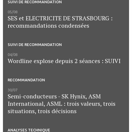
SUIVI DE RECOMMANDATION
05/08
SES et ELECTRICITE DE STRASBOURG :
recommandations condensées
SUIVI DE RECOMMANDATION
04/08
Wordline explose depuis 2 séances : SUIVI
RECOMMANDATION
30/07
Semi-conducteurs - SK Hynix, ASM
International, ASML : trois valeurs, trois
situations, trois décisions
ANALYSES TECHNIQUE