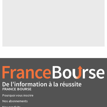
FRANCE BOURSE
Pourquoi vous inscrire
Nos abonnements
Nos produits