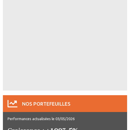
NOS PORTEFEUILLES
Performances actualisées le 03/05/2026