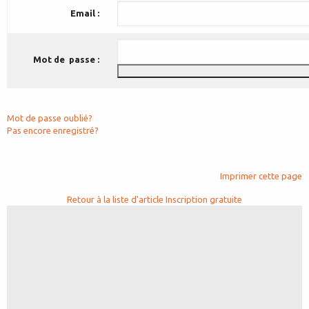
Email :
Mot de passe :
Mot de passe oublié?
Pas encore enregistré?
Imprimer cette page
Retour à la liste d'article
Inscription gratuite