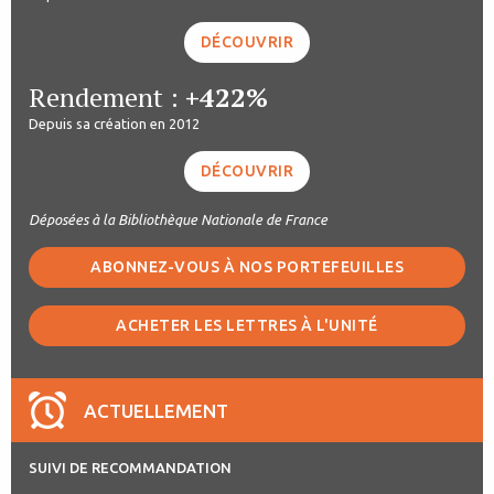
DÉCOUVRIR
Rendement :
+422%
Depuis sa création en 2012
DÉCOUVRIR
Déposées à la Bibliothèque Nationale de France
ABONNEZ-VOUS À NOS PORTEFEUILLES
ACHETER LES LETTRES À L'UNITÉ
ACTUELLEMENT
SUIVI DE RECOMMANDATION