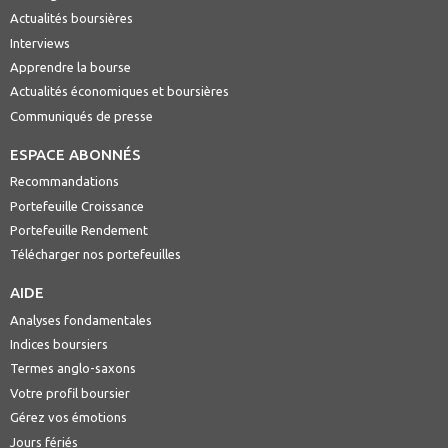
Actualités boursières
Interviews
Apprendre la bourse
Actualités économiques et boursières
Communiqués de presse
ESPACE ABONNÉS
Recommandations
Portefeuille Croissance
Portefeuille Rendement
Télécharger nos portefeuilles
AIDE
Analyses fondamentales
Indices boursiers
Termes anglo-saxons
Votre profil boursier
Gérez vos émotions
Jours fériés