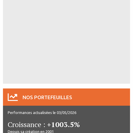
NOS PORTEFEUILLES
Performances actualisées le 03/05/2026
Croissance :
+1003.5%
Depuis sa création en 2001