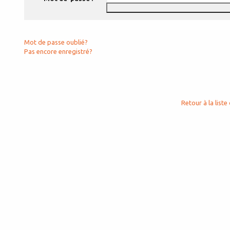
Mot de passe oublié?
Pas encore enregistré?
Retour à la liste 