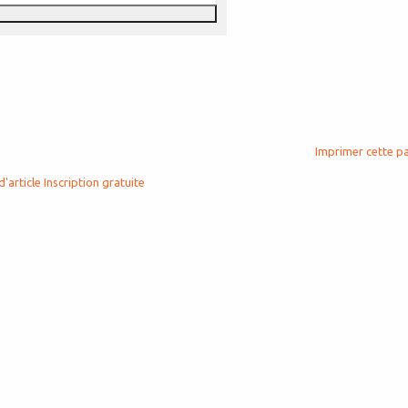
Imprimer cette p
d'article
Inscription gratuite