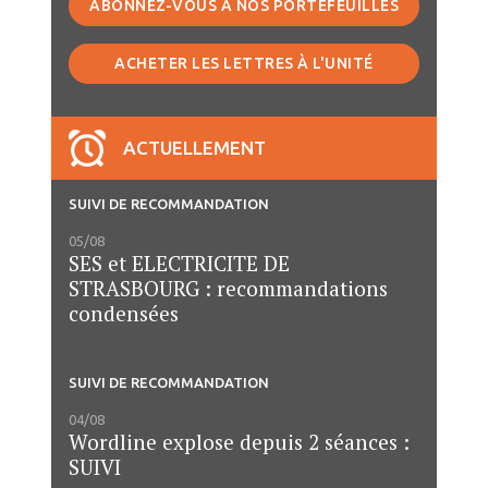
ABONNEZ-VOUS À NOS PORTEFEUILLES
ACHETER LES LETTRES À L'UNITÉ
ACTUELLEMENT
SUIVI DE RECOMMANDATION
05/08
SES et ELECTRICITE DE
STRASBOURG : recommandations
condensées
SUIVI DE RECOMMANDATION
04/08
Wordline explose depuis 2 séances :
SUIVI