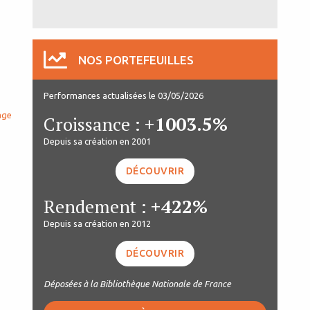
NOS PORTEFEUILLES
Performances actualisées le 03/05/2026
age
Croissance :
+1003.5%
Depuis sa création en 2001
DÉCOUVRIR
Rendement :
+422%
Depuis sa création en 2012
DÉCOUVRIR
Déposées à la Bibliothèque Nationale de France