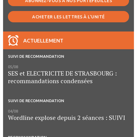
ABONNEZ-VOUS À NOS PORTEFEUILLES
ACHETER LES LETTRES À L'UNITÉ
ACTUELLEMENT
SUIVI DE RECOMMANDATION
05/08
SES et ELECTRICITE DE STRASBOURG :
recommandations condensées
SUIVI DE RECOMMANDATION
04/08
Wordline explose depuis 2 séances : SUIVI