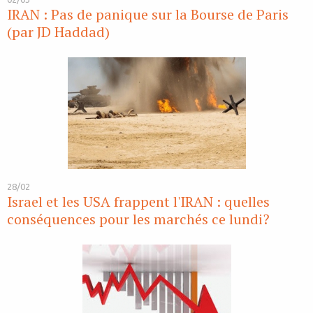
IRAN : Pas de panique sur la Bourse de Paris
(par JD Haddad)
28/02
Israel et les USA frappent l'IRAN : quelles
conséquences pour les marchés ce lundi?