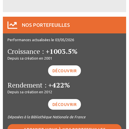
NOS PORTEFEUILLES
Performances actualisées le 03/05/2026
Croissance :
+1003.5%
Depuis sa création en 2001
DÉCOUVRIR
Rendement :
+422%
Depuis sa création en 2012
DÉCOUVRIR
Déposées à la Bibliothèque Nationale de France