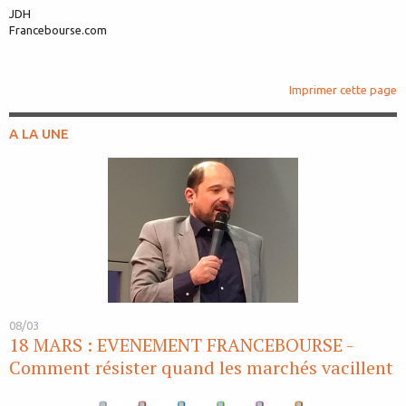
JDH
Francebourse.com
Imprimer cette page
A LA UNE
08/03
18 MARS : EVENEMENT FRANCEBOURSE -
Comment résister quand les marchés vacillent