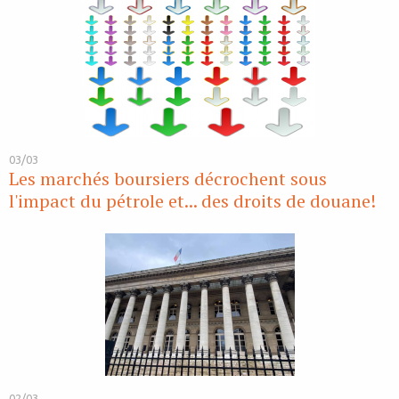
03/03
Les marchés boursiers décrochent sous
l'impact du pétrole et... des droits de douane!
02/03