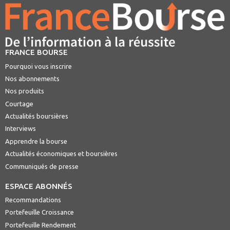
FRANCE BOURSE
Pourquoi vous inscrire
Nos abonnements
Nos produits
Courtage
Actualités boursières
Interviews
Apprendre la bourse
Actualités économiques et boursières
Communiqués de presse
ESPACE ABONNÉS
Recommandations
Portefeuille Croissance
Portefeuille Rendement