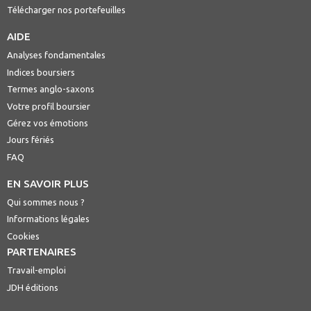
Télécharger nos portefeuilles
AIDE
Analyses fondamentales
Indices boursiers
Termes anglo-saxons
Votre profil boursier
Gérez vos émotions
Jours fériés
FAQ
EN SAVOIR PLUS
Qui sommes nous ?
Informations légales
Cookies
PARTENAIRES
Travail-emploi
JDH éditions