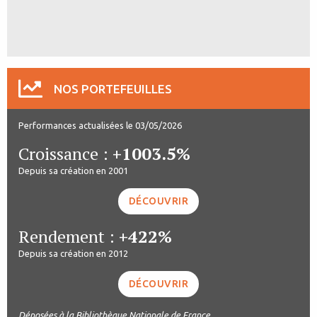
NOS PORTEFEUILLES
Performances actualisées le 03/05/2026
Croissance :
+1003.5%
Depuis sa création en 2001
DÉCOUVRIR
Rendement :
+422%
Depuis sa création en 2012
DÉCOUVRIR
Déposées à la Bibliothèque Nationale de France