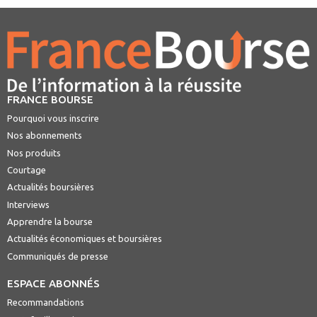
FRANCE BOURSE
Pourquoi vous inscrire
Nos abonnements
Nos produits
Courtage
Actualités boursières
Interviews
Apprendre la bourse
Actualités économiques et boursières
Communiqués de presse
ESPACE ABONNÉS
Recommandations