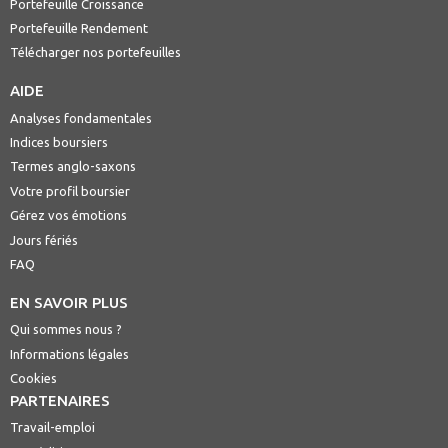
Portefeuille Croissance
Portefeuille Rendement
Télécharger nos portefeuilles
AIDE
Analyses fondamentales
Indices boursiers
Termes anglo-saxons
Votre profil boursier
Gérez vos émotions
Jours fériés
FAQ
EN SAVOIR PLUS
Qui sommes nous ?
Informations légales
Cookies
PARTENAIRES
Travail-emploi