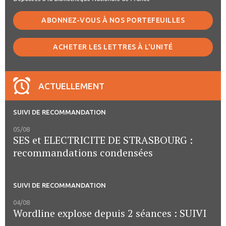
ABONNEZ-VOUS À NOS PORTEFEUILLES
ACHETER LES LETTRES À L'UNITÉ
ACTUELLEMENT
SUIVI DE RECOMMANDATION
05/08
SES et ELECTRICITE DE STRASBOURG :
recommandations condensées
SUIVI DE RECOMMANDATION
04/08
Wordline explose depuis 2 séances : SUIVI