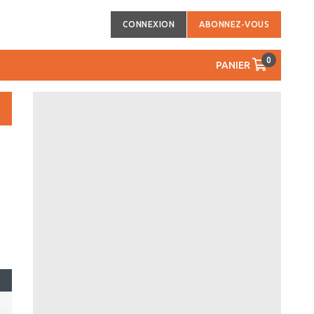
CONNEXION
ABONNEZ-VOUS
0
PANIER