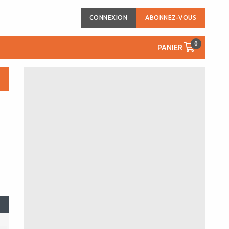
CONNEXION
ABONNEZ-VOUS
0
PANIER