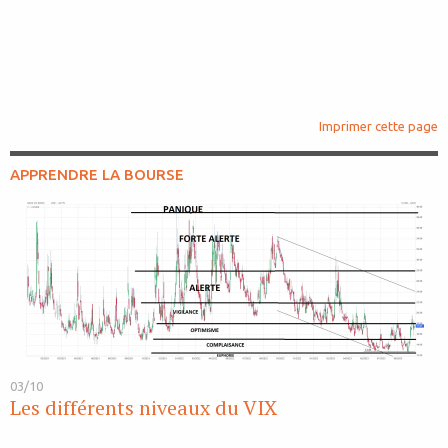
Imprimer cette page
APPRENDRE LA BOURSE
03/10
Les différents niveaux du VIX