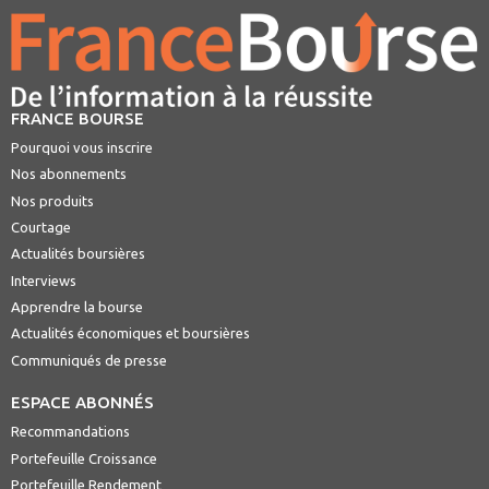
FRANCE BOURSE
Pourquoi vous inscrire
Nos abonnements
Nos produits
Courtage
Actualités boursières
Interviews
Apprendre la bourse
Actualités économiques et boursières
Communiqués de presse
ESPACE ABONNÉS
Recommandations
Portefeuille Croissance
Portefeuille Rendement