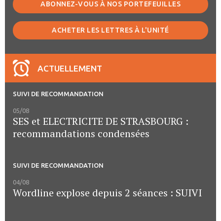
ABONNEZ-VOUS À NOS PORTEFEUILLES
ACHETER LES LETTRES À L'UNITÉ
ACTUELLEMENT
SUIVI DE RECOMMANDATION
05/08
SES et ELECTRICITE DE STRASBOURG :
recommandations condensées
SUIVI DE RECOMMANDATION
04/08
Wordline explose depuis 2 séances : SUIVI