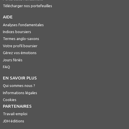
Télécharger nos portefeuilles
AIDE
Analyses fondamentales
Indices boursiers
Termes anglo-saxons
Votre profil boursier
Gérez vos émotions
Jours fériés
FAQ
EN SAVOIR PLUS
Qui sommes nous ?
Informations légales
Cookies
PARTENAIRES
Travail-emploi
JDH éditions