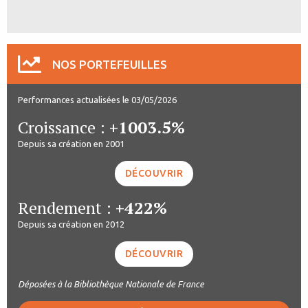
NOS PORTEFEUILLES
Performances actualisées le 03/05/2026
Croissance :
+1003.5%
Depuis sa création en 2001
DÉCOUVRIR
Rendement :
+422%
Depuis sa création en 2012
DÉCOUVRIR
Déposées à la Bibliothèque Nationale de France