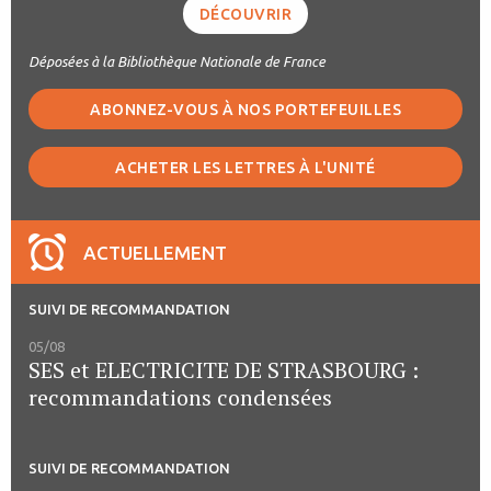
DÉCOUVRIR
Déposées à la Bibliothèque Nationale de France
ABONNEZ-VOUS À NOS PORTEFEUILLES
ACHETER LES LETTRES À L'UNITÉ
ACTUELLEMENT
SUIVI DE RECOMMANDATION
05/08
SES et ELECTRICITE DE STRASBOURG :
recommandations condensées
SUIVI DE RECOMMANDATION