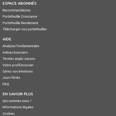
ESPACE ABONNÉS
Recommandations
Portefeuille Croissance
Portefeuille Rendement
Télécharger nos portefeuilles
AIDE
Analyses fondamentales
Indices boursiers
Termes anglo-saxons
Votre profil boursier
Gérez vos émotions
Jours fériés
FAQ
EN SAVOIR PLUS
Qui sommes nous ?
Informations légales
Cookies