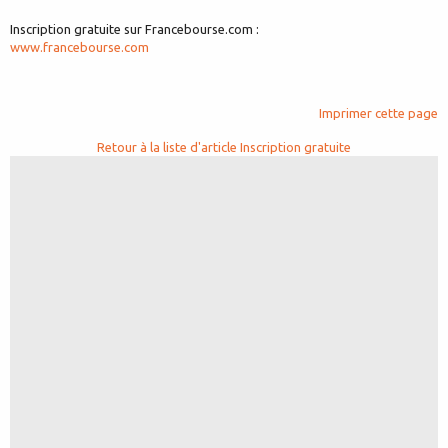
Inscription gratuite sur Francebourse.com :
www.francebourse.com
Imprimer cette page
Retour à la liste d'article
Inscription gratuite