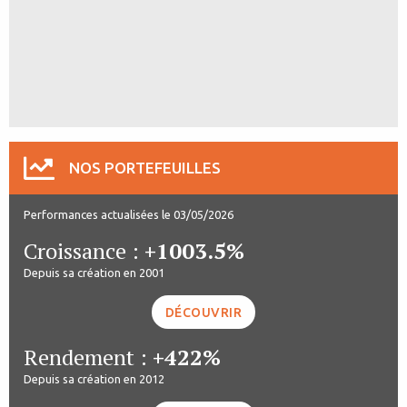
NOS PORTEFEUILLES
Performances actualisées le 03/05/2026
Croissance :
+1003.5%
Depuis sa création en 2001
DÉCOUVRIR
Rendement :
+422%
Depuis sa création en 2012