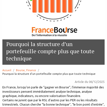
Pourquoi la structure d’un
portefeuille compte plus que toute
technique
Accueil
Bourse, Finance
page:
Pourquoi la structure d’un portefeuille compte plus que toute technique
Article du
06/12/2025
En France, lorsqu’on parle de “gagner en Bourse”, l’immense majorité des
investisseurs pensent immédiatement analyse technique, analyse
graphique, indicateurs, ou encore valorisation financière.
Certains ne jurent que par le RSI, d’autres par les PER ou les résultats
trimestriels. Chacun cherche “la bonne technique”, “le bon point d’entrée”,