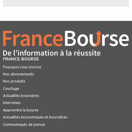
FRANCE BOURSE
Pourquoi vous inscrire
Nos abonnements
Nos produits
Courtage
Actualités boursières
Interviews
Apprendre la bourse
Actualités économiques et boursières
Communiqués de presse