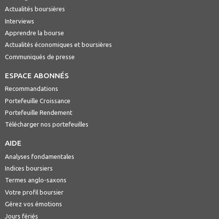
Actualités boursières
Interviews
Apprendre la bourse
Actualités économiques et boursières
Communiqués de presse
ESPACE ABONNÉS
Recommandations
Portefeuille Croissance
Portefeuille Rendement
Télécharger nos portefeuilles
AIDE
Analyses fondamentales
Indices boursiers
Termes anglo-saxons
Votre profil boursier
Gérez vos émotions
Jours fériés