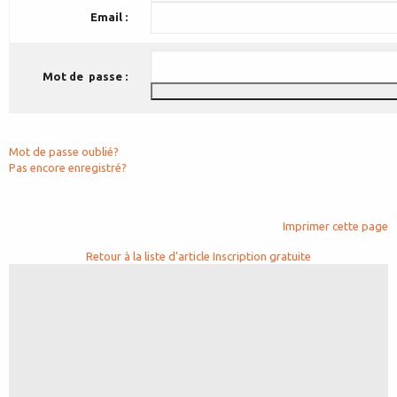
Email :
Mot de passe :
Mot de passe oublié?
Pas encore enregistré?
Imprimer cette page
Retour à la liste d'article
Inscription gratuite