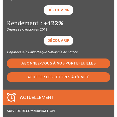
DÉCOUVRIR
Rendement :
+422%
Depuis sa création en 2012
DÉCOUVRIR
Déposées à la Bibliothèque Nationale de France
ABONNEZ-VOUS À NOS PORTEFEUILLES
ACHETER LES LETTRES À L'UNITÉ
ACTUELLEMENT
SUIVI DE RECOMMANDATION