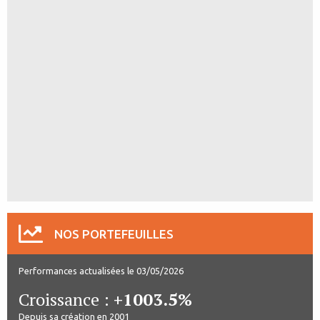
NOS PORTEFEUILLES
Performances actualisées le 03/05/2026
Croissance :
+1003.5%
Depuis sa création en 2001