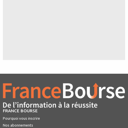
FRANCE BOURSE
Pourquoi vous inscrire
Nos abonnements