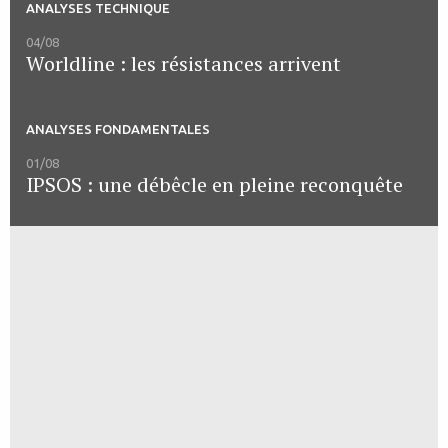
ANALYSES TECHNIQUE
04/08
Worldline : les résistances arrivent
ANALYSES FONDAMENTALES
01/08
IPSOS : une débêcle en pleine reconquête