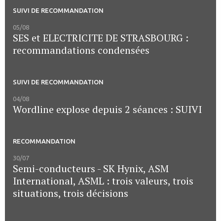
SUIVI DE RECOMMANDATION
05/08
SES et ELECTRICITE DE STRASBOURG :
recommandations condensées
SUIVI DE RECOMMANDATION
04/08
Wordline explose depuis 2 séances : SUIVI
RECOMMANDATION
30/07
Semi-conducteurs - SK Hynix, ASM
International, ASML : trois valeurs, trois
situations, trois décisions