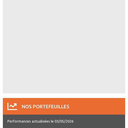
NOS PORTEFEUILLES
Performances actualisées le 03/05/2026