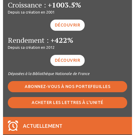
Croissance :
+1003.5%
Depuis sa création en 2001
DÉCOUVRIR
Rendement :
+422%
Depuis sa création en 2012
DÉCOUVRIR
Déposées à la Bibliothèque Nationale de France
ABONNEZ-VOUS À NOS PORTEFEUILLES
ACHETER LES LETTRES À L'UNITÉ
ACTUELLEMENT