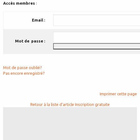
Accès membres
:
Email :
Mot de passe :
Mot de passe oublié?
Pas encore enregistré?
Imprimer cette page
Retour à la liste d'article
Inscription gratuite