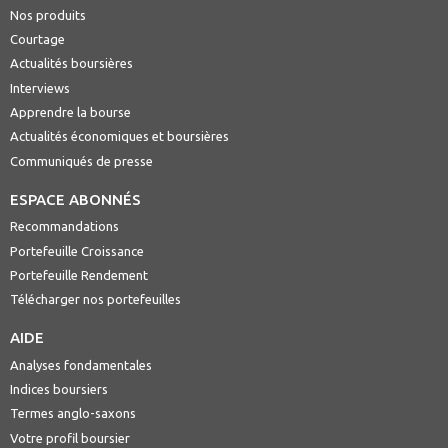
Nos produits
Courtage
Actualités boursières
Interviews
Apprendre la bourse
Actualités économiques et boursières
Communiqués de presse
ESPACE ABONNÉS
Recommandations
Portefeuille Croissance
Portefeuille Rendement
Télécharger nos portefeuilles
AIDE
Analyses fondamentales
Indices boursiers
Termes anglo-saxons
Votre profil boursier