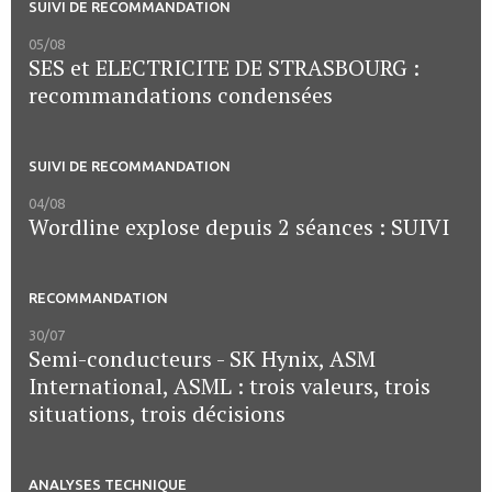
SUIVI DE RECOMMANDATION
05/08
SES et ELECTRICITE DE STRASBOURG :
recommandations condensées
SUIVI DE RECOMMANDATION
04/08
Wordline explose depuis 2 séances : SUIVI
RECOMMANDATION
30/07
Semi-conducteurs - SK Hynix, ASM
International, ASML : trois valeurs, trois
situations, trois décisions
ANALYSES TECHNIQUE