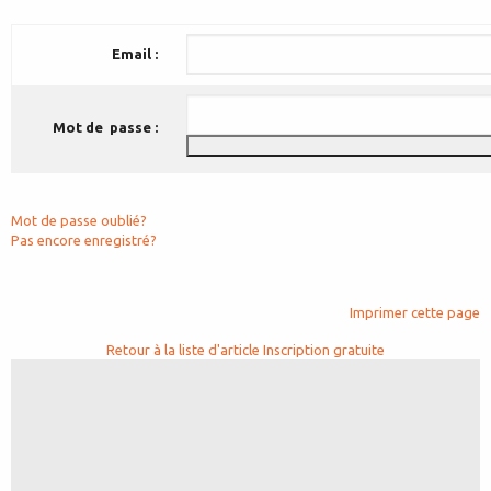
Email :
Mot de passe :
Mot de passe oublié?
Pas encore enregistré?
Imprimer cette page
Retour à la liste d'article
Inscription gratuite