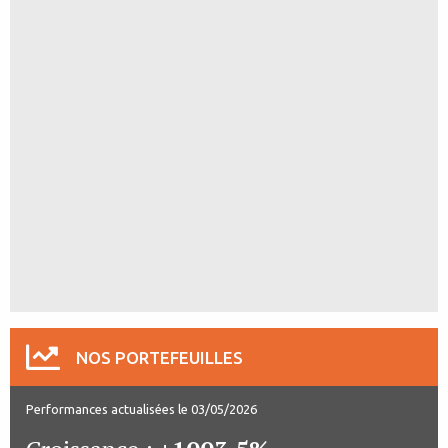
NOS PORTEFEUILLES
Performances actualisées le 03/05/2026