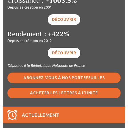
Croissance :
+1003.5%
Depuis sa création en 2001
DÉCOUVRIR
Rendement :
+422%
Depuis sa création en 2012
DÉCOUVRIR
Déposées à la Bibliothèque Nationale de France
ABONNEZ-VOUS À NOS PORTEFEUILLES
ACHETER LES LETTRES À L'UNITÉ
ACTUELLEMENT