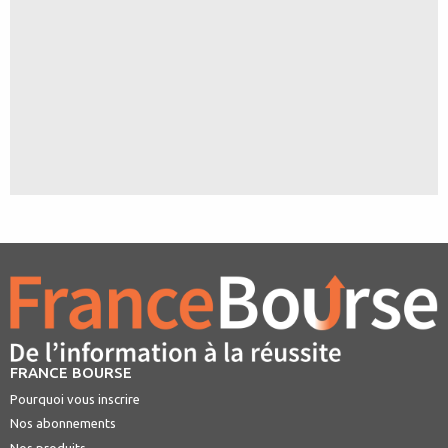
FRANCE BOURSE
Pourquoi vous inscrire
Nos abonnements
Nos produits