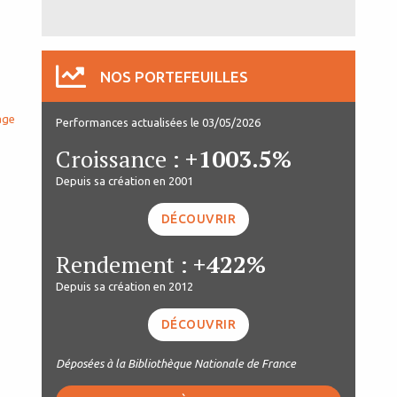
NOS PORTEFEUILLES
age
Performances actualisées le 03/05/2026
Croissance :
+1003.5%
Depuis sa création en 2001
DÉCOUVRIR
Rendement :
+422%
Depuis sa création en 2012
DÉCOUVRIR
Déposées à la Bibliothèque Nationale de France