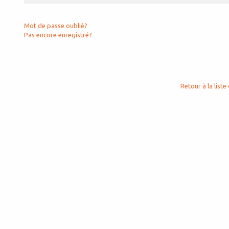
Mot de passe oublié?
Pas encore enregistré?
Retour à la liste 