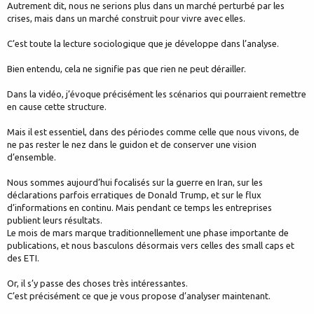
Autrement dit, nous ne serions plus dans un marché perturbé par les
crises, mais dans un marché construit pour vivre avec elles.
C’est toute la lecture sociologique que je développe dans l’analyse.
Bien entendu, cela ne signifie pas que rien ne peut dérailler.
Dans la vidéo, j’évoque précisément les scénarios qui pourraient remettre
en cause cette structure.
Mais il est essentiel, dans des périodes comme celle que nous vivons, de
ne pas rester le nez dans le guidon et de conserver une vision
d’ensemble.
Nous sommes aujourd’hui focalisés sur la guerre en Iran, sur les
déclarations parfois erratiques de Donald Trump, et sur le flux
d’informations en continu. Mais pendant ce temps les entreprises
publient leurs résultats.
Le mois de mars marque traditionnellement une phase importante de
publications, et nous basculons désormais vers celles des small caps et
des ETI.
Or, il s’y passe des choses très intéressantes.
C’est précisément ce que je vous propose d’analyser maintenant.