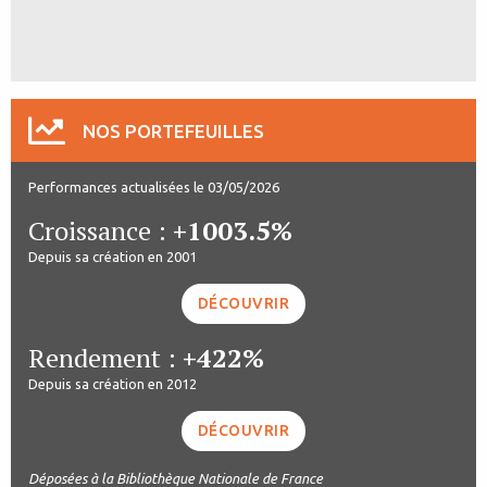
NOS PORTEFEUILLES
Performances actualisées le 03/05/2026
Croissance :
+1003.5%
Depuis sa création en 2001
DÉCOUVRIR
Rendement :
+422%
Depuis sa création en 2012
DÉCOUVRIR
Déposées à la Bibliothèque Nationale de France