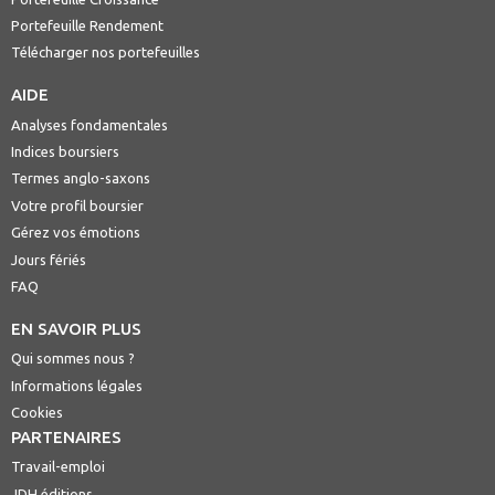
Portefeuille Rendement
Télécharger nos portefeuilles
AIDE
Analyses fondamentales
Indices boursiers
Termes anglo-saxons
Votre profil boursier
Gérez vos émotions
Jours fériés
FAQ
EN SAVOIR PLUS
Qui sommes nous ?
Informations légales
Cookies
PARTENAIRES
Travail-emploi
JDH éditions