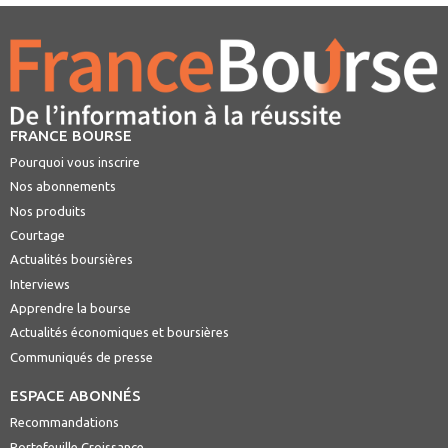
FRANCE BOURSE
Pourquoi vous inscrire
Nos abonnements
Nos produits
Courtage
Actualités boursières
Interviews
Apprendre la bourse
Actualités économiques et boursières
Communiqués de presse
ESPACE ABONNÉS
Recommandations
Portefeuille Croissance