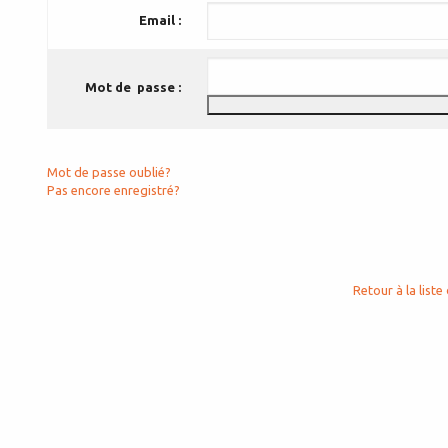
Email :
Mot de passe :
Mot de passe oublié?
Pas encore enregistré?
Retour à la liste 