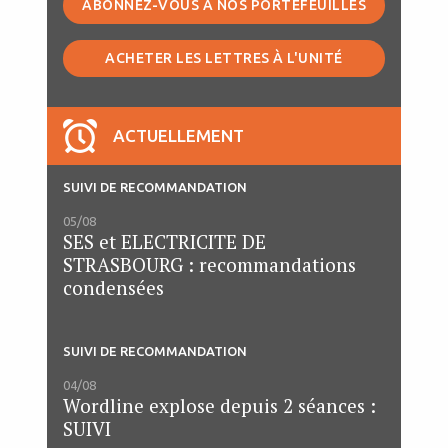
ABONNEZ-VOUS À NOS PORTEFEUILLES
ACHETER LES LETTRES À L'UNITÉ
ACTUELLEMENT
SUIVI DE RECOMMANDATION
05/08
SES et ELECTRICITE DE
STRASBOURG : recommandations
condensées
SUIVI DE RECOMMANDATION
04/08
Wordline explose depuis 2 séances :
SUIVI