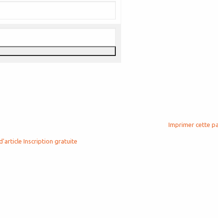
Imprimer cette p
d'article
Inscription gratuite