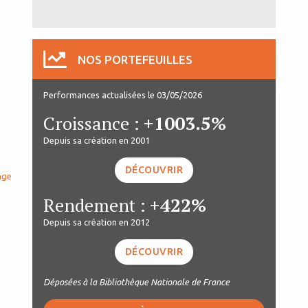
NOS PORTEFEUILLES
Performances actualisées le 03/05/2026
Croissance :
+1003.5%
Depuis sa création en 2001
DÉCOUVRIR
age
Rendement :
+422%
Depuis sa création en 2012
DÉCOUVRIR
Déposées à la Bibliothèque Nationale de France