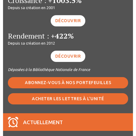
Croissance :
+1003.5%
Depuis sa création en 2001
DÉCOUVRIR
Rendement :
+422%
Depuis sa création en 2012
DÉCOUVRIR
Déposées à la Bibliothèque Nationale de France
ABONNEZ-VOUS À NOS PORTEFEUILLES
ACHETER LES LETTRES À L'UNITÉ
ACTUELLEMENT