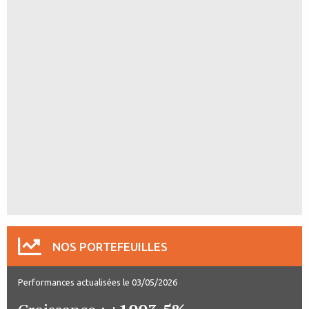
NOS PORTEFEUILLES
Performances actualisées le 03/05/2026