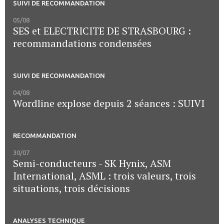
SUIVI DE RECOMMANDATION
05/08
SES et ELECTRICITE DE STRASBOURG :
recommandations condensées
SUIVI DE RECOMMANDATION
04/08
Wordline explose depuis 2 séances : SUIVI
RECOMMANDATION
30/07
Semi-conducteurs - SK Hynix, ASM
International, ASML : trois valeurs, trois
situations, trois décisions
ANALYSES TECHNIQUE