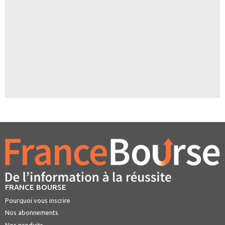
FRANCE BOURSE
Pourquoi vous inscrire
Nos abonnements
Nos produits