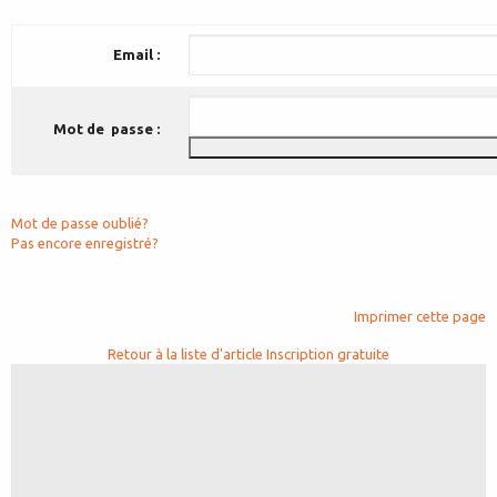
Email :
Mot de passe :
Mot de passe oublié?
Pas encore enregistré?
Imprimer cette page
Retour à la liste d'article
Inscription gratuite