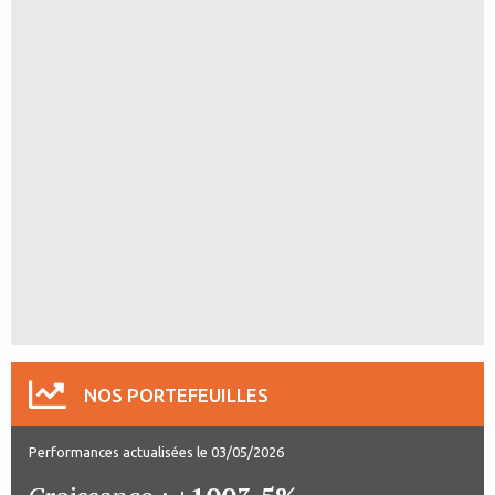
NOS PORTEFEUILLES
Performances actualisées le 03/05/2026