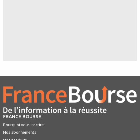
FRANCE BOURSE
Pourquoi vous inscrire
Nos abonnements
Nos produits