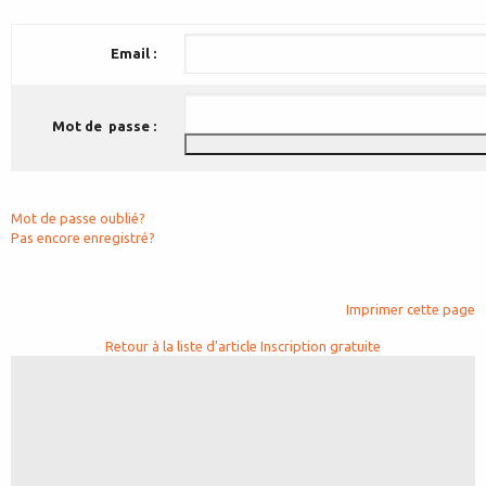
Email :
Mot de passe :
Mot de passe oublié?
Pas encore enregistré?
Imprimer cette page
Retour à la liste d'article
Inscription gratuite