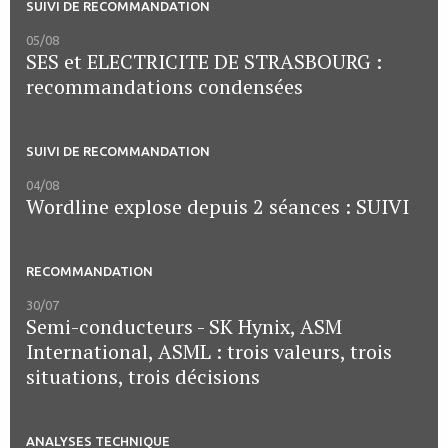
SUIVI DE RECOMMANDATION
05/08
SES et ELECTRICITE DE STRASBOURG :
recommandations condensées
SUIVI DE RECOMMANDATION
04/08
Wordline explose depuis 2 séances : SUIVI
RECOMMANDATION
30/07
Semi-conducteurs - SK Hynix, ASM
International, ASML : trois valeurs, trois
situations, trois décisions
ANALYSES TECHNIQUE