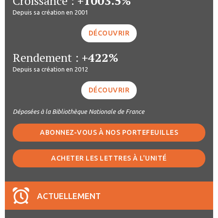
Croissance :
+1003.5%
Depuis sa création en 2001
DÉCOUVRIR
Rendement :
+422%
Depuis sa création en 2012
DÉCOUVRIR
Déposées à la Bibliothèque Nationale de France
ABONNEZ-VOUS À NOS PORTEFEUILLES
ACHETER LES LETTRES À L'UNITÉ
ACTUELLEMENT