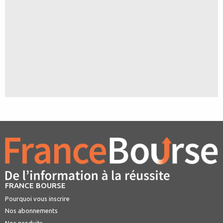
FRANCE BOURSE
Pourquoi vous inscrire
Nos abonnements
Nos produits