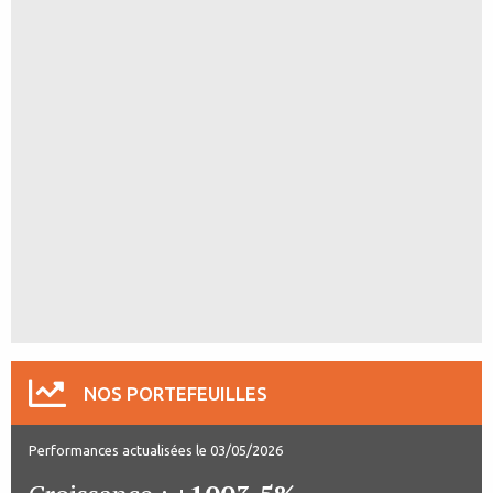
NOS PORTEFEUILLES
Performances actualisées le 03/05/2026