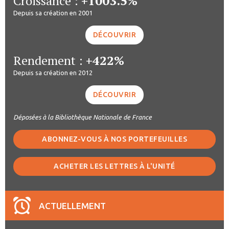
Croissance :
+1003.5%
Depuis sa création en 2001
DÉCOUVRIR
Rendement :
+422%
Depuis sa création en 2012
DÉCOUVRIR
Déposées à la Bibliothèque Nationale de France
ABONNEZ-VOUS À NOS PORTEFEUILLES
ACHETER LES LETTRES À L'UNITÉ
ACTUELLEMENT