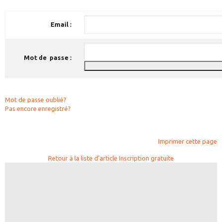
Email :
Mot de passe :
Mot de passe oublié?
Pas encore enregistré?
Imprimer cette page
Retour à la liste d'article
Inscription gratuite