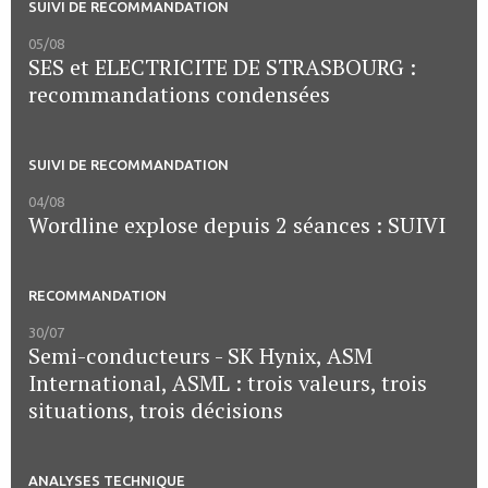
SUIVI DE RECOMMANDATION
05/08
SES et ELECTRICITE DE STRASBOURG :
recommandations condensées
SUIVI DE RECOMMANDATION
04/08
Wordline explose depuis 2 séances : SUIVI
RECOMMANDATION
30/07
Semi-conducteurs - SK Hynix, ASM
International, ASML : trois valeurs, trois
situations, trois décisions
ANALYSES TECHNIQUE