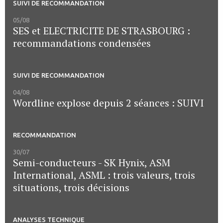
SUIVI DE RECOMMANDATION
05/08
SES et ELECTRICITE DE STRASBOURG :
recommandations condensées
SUIVI DE RECOMMANDATION
04/08
Wordline explose depuis 2 séances : SUIVI
RECOMMANDATION
30/07
Semi-conducteurs - SK Hynix, ASM
International, ASML : trois valeurs, trois
situations, trois décisions
ANALYSES TECHNIQUE