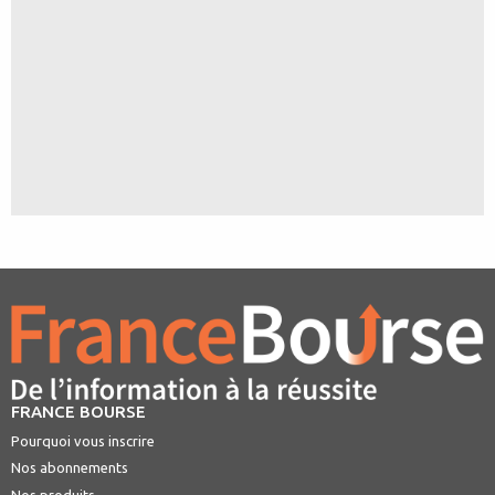
FRANCE BOURSE
Pourquoi vous inscrire
Nos abonnements
Nos produits