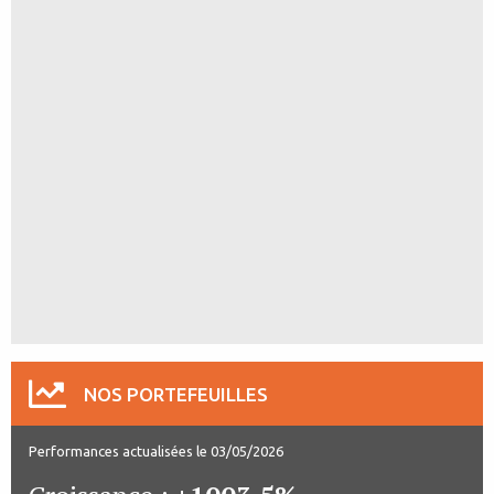
NOS PORTEFEUILLES
Performances actualisées le 03/05/2026