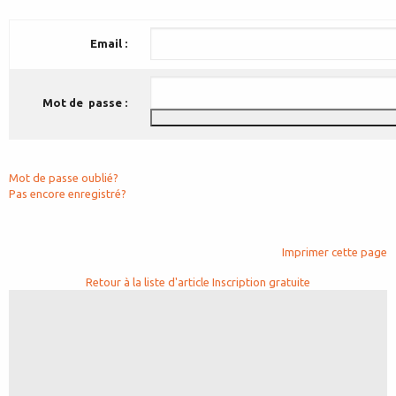
Email :
Mot de passe :
Mot de passe oublié?
Pas encore enregistré?
Imprimer cette page
Retour à la liste d'article
Inscription gratuite