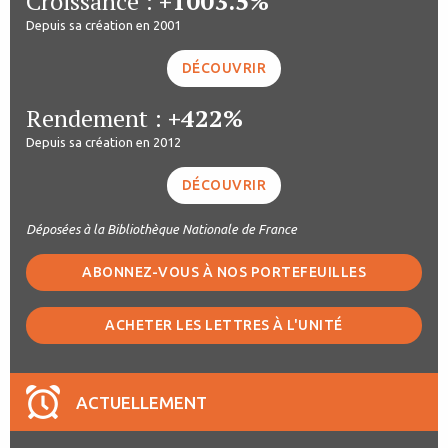
Croissance :
+1003.5%
Depuis sa création en 2001
DÉCOUVRIR
Rendement :
+422%
Depuis sa création en 2012
DÉCOUVRIR
Déposées à la Bibliothèque Nationale de France
ABONNEZ-VOUS À NOS PORTEFEUILLES
ACHETER LES LETTRES À L'UNITÉ
ACTUELLEMENT