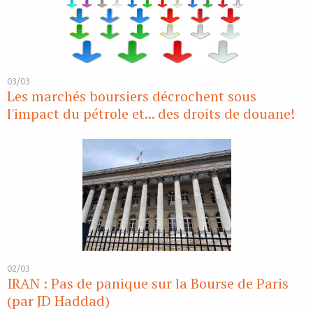
03/03
Les marchés boursiers décrochent sous
l'impact du pétrole et... des droits de douane!
02/03
IRAN : Pas de panique sur la Bourse de Paris
(par JD Haddad)