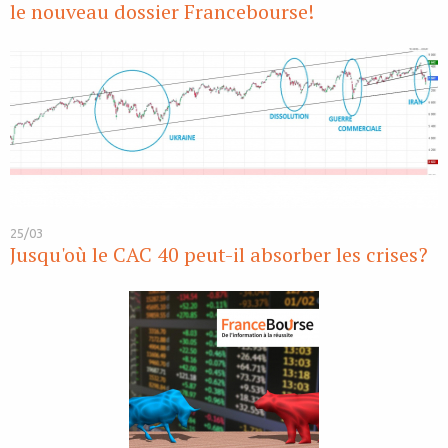
le nouveau dossier Francebourse!
25/03
Jusqu'où le CAC 40 peut-il absorber les crises?