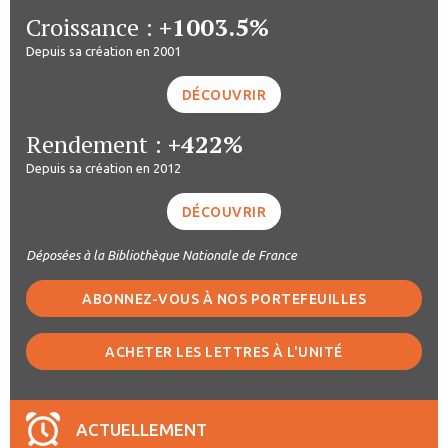
Croissance :
+1003.5%
Depuis sa création en 2001
DÉCOUVRIR
Rendement :
+422%
Depuis sa création en 2012
DÉCOUVRIR
Déposées à la Bibliothèque Nationale de France
ABONNEZ-VOUS À NOS PORTEFEUILLES
ACHETER LES LETTRES À L'UNITÉ
ACTUELLEMENT