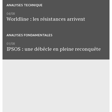
ANALYSES TECHNIQUE
04/08
Worldline : les résistances arrivent
ANALYSES FONDAMENTALES
01/08
IPSOS : une débêcle en pleine reconquête