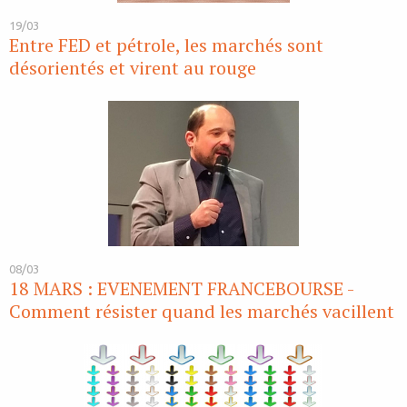
19/03
Entre FED et pétrole, les marchés sont
désorientés et virent au rouge
08/03
18 MARS : EVENEMENT FRANCEBOURSE -
Comment résister quand les marchés vacillent