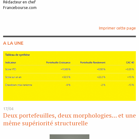
Rédacteur en chef
Francebourse.com
Imprimer cette page
A LA UNE
17/04
Deux portefeuilles, deux morphologies… et une
même supériorité structurelle