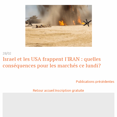
28/02
Israel et les USA frappent l'IRAN : quelles
conséquences pour les marchés ce lundi?
Publications précédentes
Retour accueil
Inscription gratuite