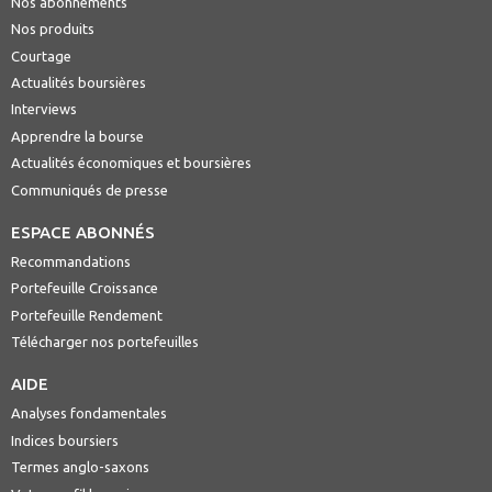
Nos abonnements
Nos produits
Courtage
Actualités boursières
Interviews
Apprendre la bourse
Actualités économiques et boursières
Communiqués de presse
ESPACE ABONNÉS
Recommandations
Portefeuille Croissance
Portefeuille Rendement
Télécharger nos portefeuilles
AIDE
Analyses fondamentales
Indices boursiers
Termes anglo-saxons