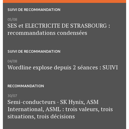
SUIVI DE RECOMMANDATION
05/08
SES et ELECTRICITE DE STRASBOURG :
recommandations condensées
SUIVI DE RECOMMANDATION
04/08
Wordline explose depuis 2 séances : SUIVI
RECOMMANDATION
30/07
Semi-conducteurs - SK Hynix, ASM
International, ASML : trois valeurs, trois
situations, trois décisions