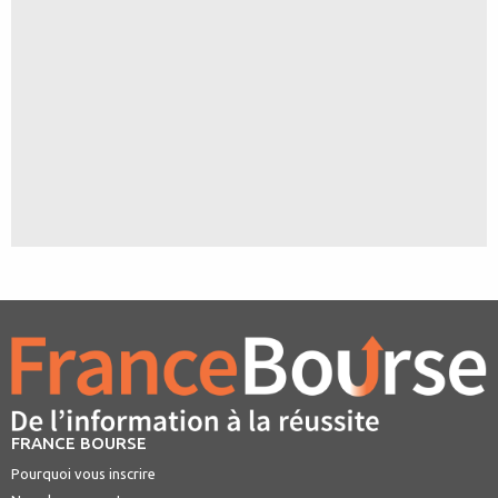
FRANCE BOURSE
Pourquoi vous inscrire