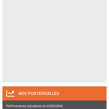
NOS PORTEFEUILLES
Performances actualisées le 03/05/2026