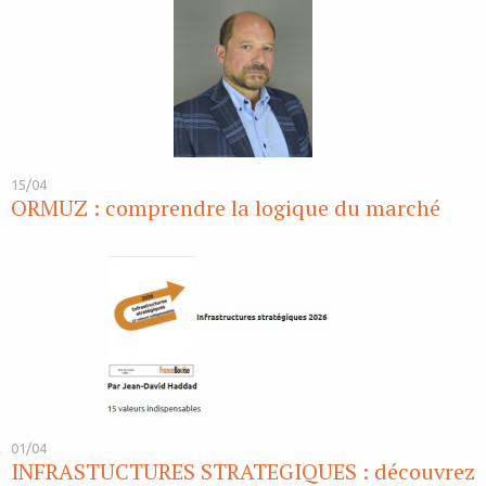
15/04
ORMUZ : comprendre la logique du marché
01/04
INFRASTUCTURES STRATEGIQUES : découvrez