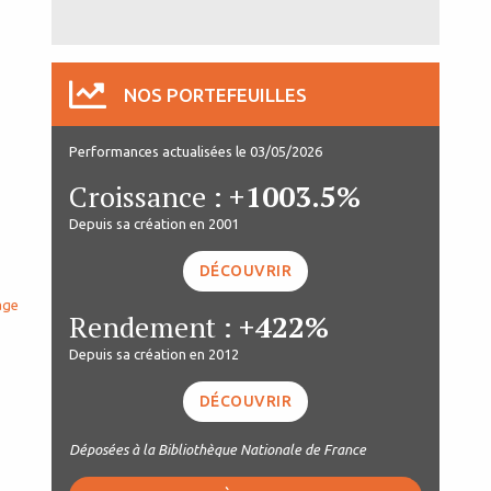
NOS PORTEFEUILLES
Performances actualisées le 03/05/2026
Croissance :
+1003.5%
Depuis sa création en 2001
DÉCOUVRIR
age
Rendement :
+422%
Depuis sa création en 2012
DÉCOUVRIR
Déposées à la Bibliothèque Nationale de France