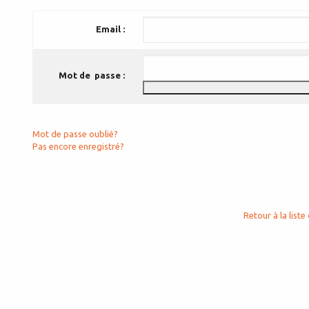
Email :
Mot de passe :
Mot de passe oublié?
Pas encore enregistré?
Retour à la liste 