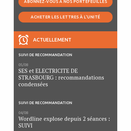
ABONNEZ-VOUS À NOS PORTEFEUILLES
ACHETER LES LETTRES À L'UNITÉ
ACTUELLEMENT
SUIVI DE RECOMMANDATION
05/08
SES et ELECTRICITE DE
STRASBOURG : recommandations
condensées
SUIVI DE RECOMMANDATION
04/08
Wordline explose depuis 2 séances :
SUIVI