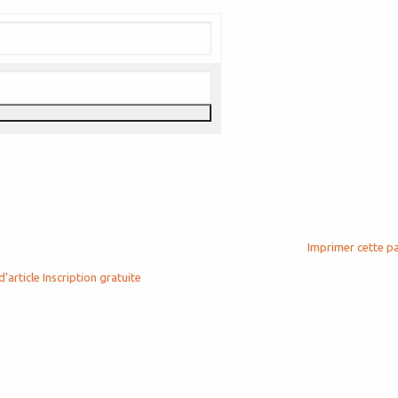
Imprimer cette p
d'article
Inscription gratuite