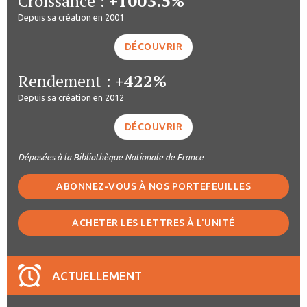
Croissance :
+1003.5%
Depuis sa création en 2001
DÉCOUVRIR
Rendement :
+422%
Depuis sa création en 2012
DÉCOUVRIR
Déposées à la Bibliothèque Nationale de France
ABONNEZ-VOUS À NOS PORTEFEUILLES
ACHETER LES LETTRES À L'UNITÉ
ACTUELLEMENT