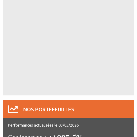
NOS PORTEFEUILLES
Performances actualisées le 03/05/2026