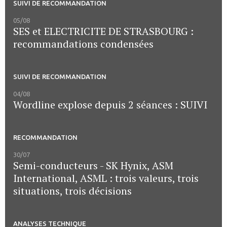
SUIVI DE RECOMMANDATION
05/08
SES et ELECTRICITE DE STRASBOURG :
recommandations condensées
SUIVI DE RECOMMANDATION
04/08
Wordline explose depuis 2 séances : SUIVI
RECOMMANDATION
30/07
Semi-conducteurs - SK Hynix, ASM
International, ASML : trois valeurs, trois
situations, trois décisions
ANALYSES TECHNIQUE