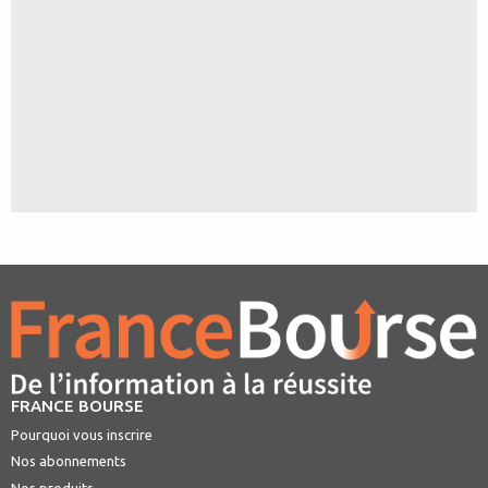
FRANCE BOURSE
Pourquoi vous inscrire
Nos abonnements
Nos produits