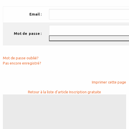
Email :
Mot de passe :
Mot de passe oublié?
Pas encore enregistré?
Imprimer cette page
Retour à la liste d'article
Inscription gratuite