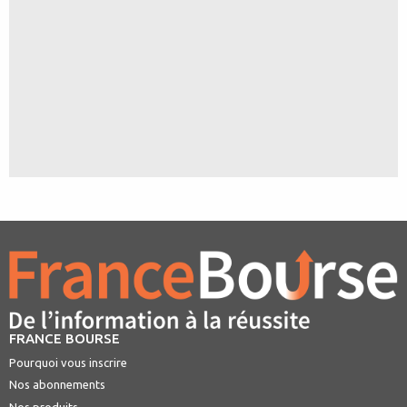
FRANCE BOURSE
Pourquoi vous inscrire
Nos abonnements
Nos produits