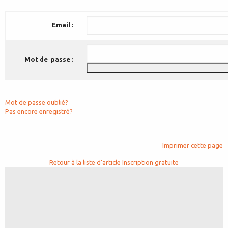
Email :
Mot de passe :
Mot de passe oublié?
Pas encore enregistré?
Imprimer cette page
Retour à la liste d'article
Inscription gratuite