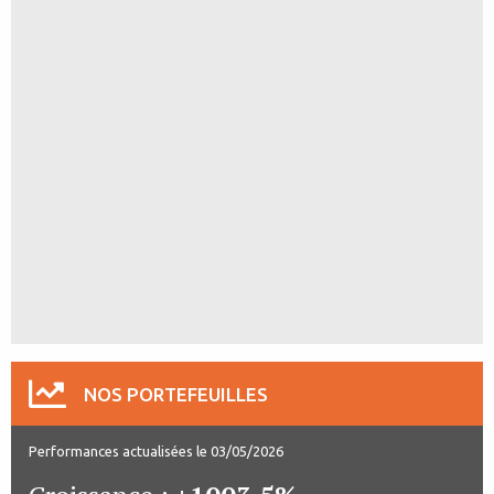
NOS PORTEFEUILLES
Performances actualisées le 03/05/2026