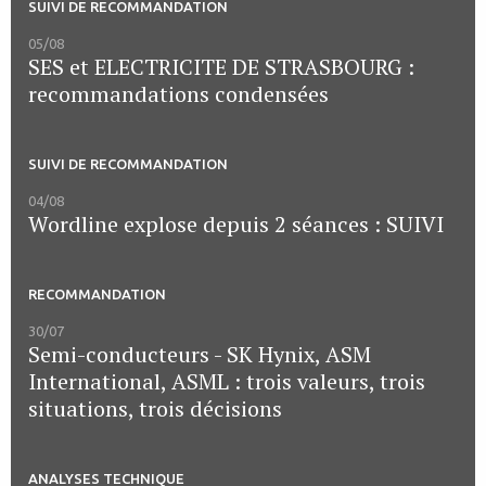
SUIVI DE RECOMMANDATION
05/08
SES et ELECTRICITE DE STRASBOURG :
recommandations condensées
SUIVI DE RECOMMANDATION
04/08
Wordline explose depuis 2 séances : SUIVI
RECOMMANDATION
30/07
Semi-conducteurs - SK Hynix, ASM
International, ASML : trois valeurs, trois
situations, trois décisions
ANALYSES TECHNIQUE