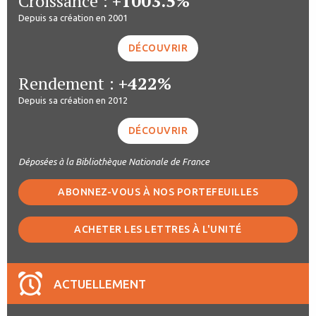
Croissance :
+1003.5%
Depuis sa création en 2001
DÉCOUVRIR
Rendement :
+422%
Depuis sa création en 2012
DÉCOUVRIR
Déposées à la Bibliothèque Nationale de France
ABONNEZ-VOUS À NOS PORTEFEUILLES
ACHETER LES LETTRES À L'UNITÉ
ACTUELLEMENT