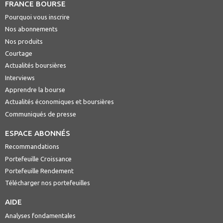
FRANCE BOURSE
Pourquoi vous inscrire
Nos abonnements
Nos produits
Courtage
Actualités boursières
Interviews
Apprendre la bourse
Actualités économiques et boursières
Communiqués de presse
ESPACE ABONNÉS
Recommandations
Portefeuille Croissance
Portefeuille Rendement
Télécharger nos portefeuilles
AIDE
Analyses fondamentales