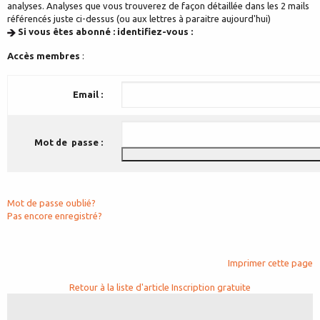
analyses. Analyses que vous trouverez de façon détaillée dans les 2 mails
référencés juste ci-dessus (ou aux lettres à paraitre aujourd'hui)
Si vous êtes abonné : identifiez-vous :
Accès membres
:
Email :
Mot de passe :
Mot de passe oublié?
Pas encore enregistré?
Imprimer cette page
Retour à la liste d'article
Inscription gratuite