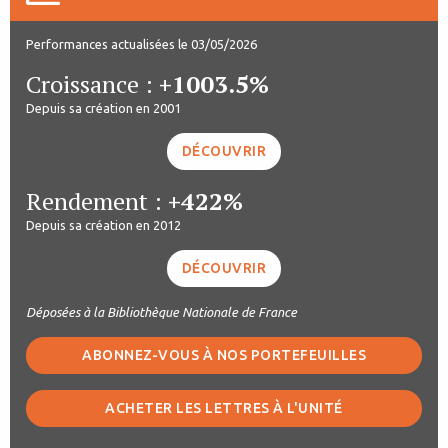
Performances actualisées le 03/05/2026
Croissance :
+1003.5%
Depuis sa création en 2001
DÉCOUVRIR
Rendement :
+422%
Depuis sa création en 2012
DÉCOUVRIR
Déposées à la Bibliothèque Nationale de France
ABONNEZ-VOUS À NOS PORTEFEUILLES
ACHETER LES LETTRES À L'UNITÉ