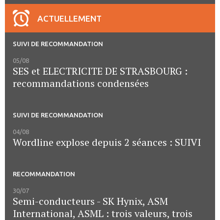
ACTUELLEMENT
SUIVI DE RECOMMANDATION
05/08
SES et ELECTRICITE DE STRASBOURG :
recommandations condensées
SUIVI DE RECOMMANDATION
04/08
Wordline explose depuis 2 séances : SUIVI
RECOMMANDATION
30/07
Semi-conducteurs - SK Hynix, ASM
International, ASML : trois valeurs, trois