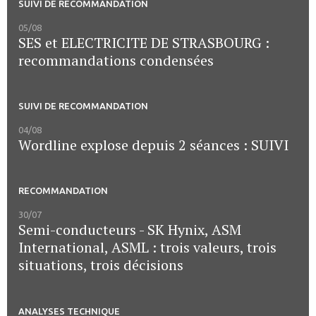
SUIVI DE RECOMMANDATION
05/08
SES et ELECTRICITE DE STRASBOURG :
recommandations condensées
SUIVI DE RECOMMANDATION
04/08
Wordline explose depuis 2 séances : SUIVI
RECOMMANDATION
30/07
Semi-conducteurs - SK Hynix, ASM
International, ASML : trois valeurs, trois
situations, trois décisions
ANALYSES TECHNIQUE