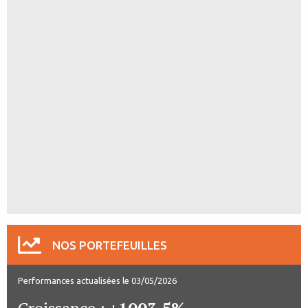
NOS PORTEFEUILLES
Performances actualisées le 03/05/2026
Croissance :
+1003.5%