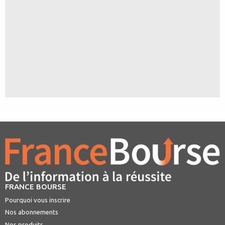
FRANCE BOURSE
Pourquoi vous inscrire
Nos abonnements
Nos produits