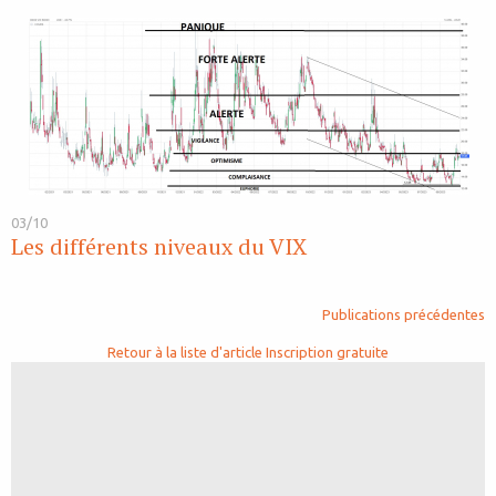
03/10
Les différents niveaux du VIX
Publications précédentes
Retour à la liste d'article
Inscription gratuite