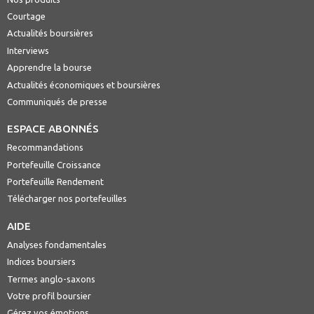
Courtage
Actualités boursières
Interviews
Apprendre la bourse
Actualités économiques et boursières
Communiqués de presse
ESPACE ABONNÉS
Recommandations
Portefeuille Croissance
Portefeuille Rendement
Télécharger nos portefeuilles
AIDE
Analyses fondamentales
Indices boursiers
Termes anglo-saxons
Votre profil boursier
Gérez vos émotions