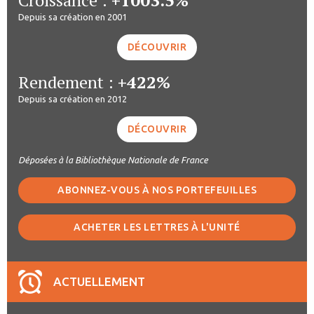
Depuis sa création en 2001
DÉCOUVRIR
Rendement :
+422%
Depuis sa création en 2012
DÉCOUVRIR
Déposées à la Bibliothèque Nationale de France
ABONNEZ-VOUS À NOS PORTEFEUILLES
ACHETER LES LETTRES À L'UNITÉ
ACTUELLEMENT