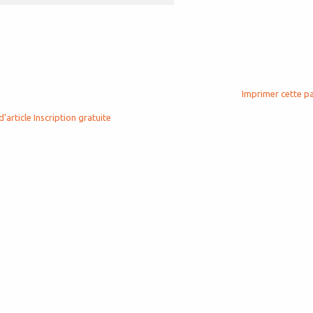
Imprimer cette p
d'article
Inscription gratuite