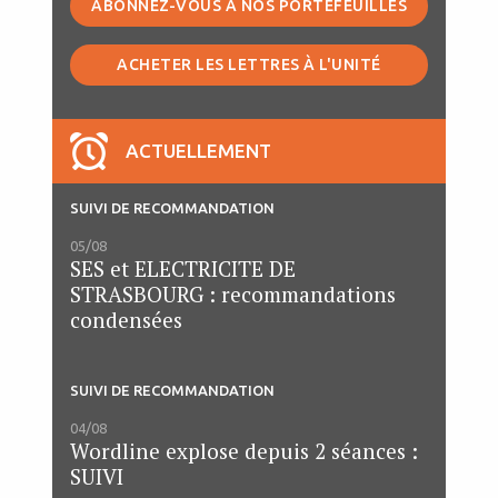
ABONNEZ-VOUS À NOS PORTEFEUILLES
ACHETER LES LETTRES À L'UNITÉ
ACTUELLEMENT
SUIVI DE RECOMMANDATION
05/08
SES et ELECTRICITE DE
STRASBOURG : recommandations
condensées
SUIVI DE RECOMMANDATION
04/08
Wordline explose depuis 2 séances :
SUIVI