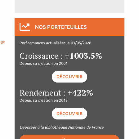
NOS PORTEFEUILLES
age
Performances actualisées le 03/05/2026
Croissance :
+1003.5%
Depuis sa création en 2001
DÉCOUVRIR
Rendement :
+422%
Depuis sa création en 2012
DÉCOUVRIR
Déposées à la Bibliothèque Nationale de France