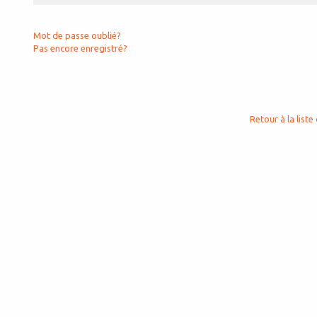
Mot de passe oublié?
Pas encore enregistré?
Retour à la liste 