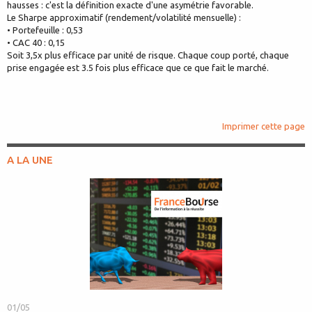
hausses : c'est la définition exacte d'une asymétrie favorable.
Le Sharpe approximatif (rendement/volatilité mensuelle) :
• Portefeuille : 0,53
• CAC 40 : 0,15
Soit 3,5x plus efficace par unité de risque. Chaque coup porté, chaque
prise engagée est 3.5 fois plus efficace que ce que fait le marché.
Imprimer cette page
A LA UNE
01/05