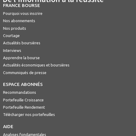
FRANCE BOURSE
Pourquoi vous inscrire
Nos abonnements
Nos produits
Courtage
Actualités boursières
Interviews
Apprendre la bourse
Actualités économiques et boursières
Communiqués de presse
ESPACE ABONNÉS
Recommandations
Portefeuille Croissance
Portefeuille Rendement
Télécharger nos portefeuilles
AIDE
Analyses fondamentales