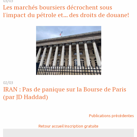
03/03
Les marchés boursiers décrochent sous
l'impact du pétrole et... des droits de douane!
02/03
IRAN : Pas de panique sur la Bourse de Paris
(par JD Haddad)
Publications précédentes
Retour accueil
Inscription gratuite