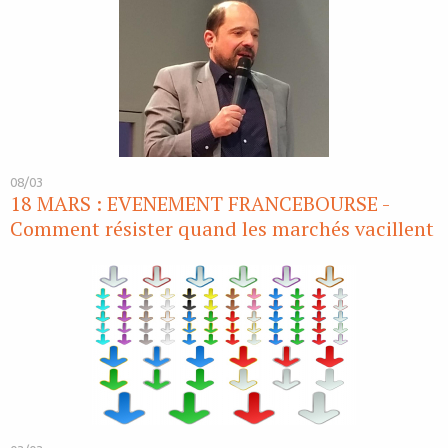
08/03
18 MARS : EVENEMENT FRANCEBOURSE -
Comment résister quand les marchés vacillent