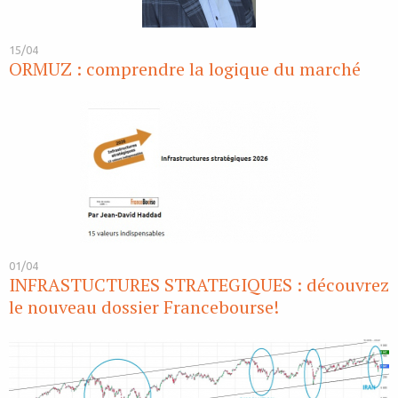
15/04
ORMUZ : comprendre la logique du marché
01/04
INFRASTUCTURES STRATEGIQUES : découvrez
le nouveau dossier Francebourse!