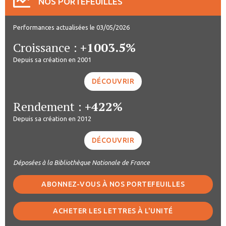
NOS PORTEFEUILLES
Performances actualisées le 03/05/2026
Croissance :
+1003.5%
Depuis sa création en 2001
DÉCOUVRIR
Rendement :
+422%
Depuis sa création en 2012
DÉCOUVRIR
Déposées à la Bibliothèque Nationale de France
ABONNEZ-VOUS À NOS PORTEFEUILLES
ACHETER LES LETTRES À L'UNITÉ