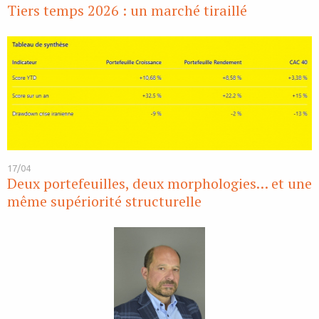
Tiers temps 2026 : un marché tiraillé
17/04
Deux portefeuilles, deux morphologies… et une
même supériorité structurelle