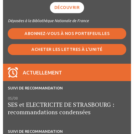
DÉCOUVRIR
Déposées à la Bibliothèque Nationale de France
ABONNEZ-VOUS À NOS PORTEFEUILLES
ACHETER LES LETTRES À L'UNITÉ
ACTUELLEMENT
SUIVI DE RECOMMANDATION
05/08
SES et ELECTRICITE DE STRASBOURG :
recommandations condensées
SUIVI DE RECOMMANDATION