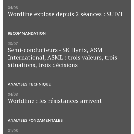
04/08
Wordline explose depuis 2 séances : SUIVI
RECOMMANDATION
30/07
Semi-conducteurs - SK Hynix, ASM
International, ASML : trois valeurs, trois
situations, trois décisions
ANALYSES TECHNIQUE
04/08
Worldline : les résistances arrivent
ANALYSES FONDAMENTALES
01/08