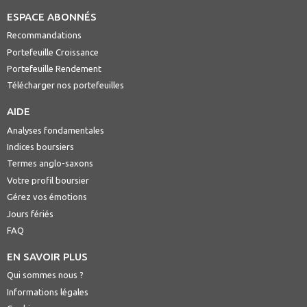
ESPACE ABONNÉS
Recommandations
Portefeuille Croissance
Portefeuille Rendement
Télécharger nos portefeuilles
AIDE
Analyses fondamentales
Indices boursiers
Termes anglo-saxons
Votre profil boursier
Gérez vos émotions
Jours fériés
FAQ
EN SAVOIR PLUS
Qui sommes nous ?
Informations légales