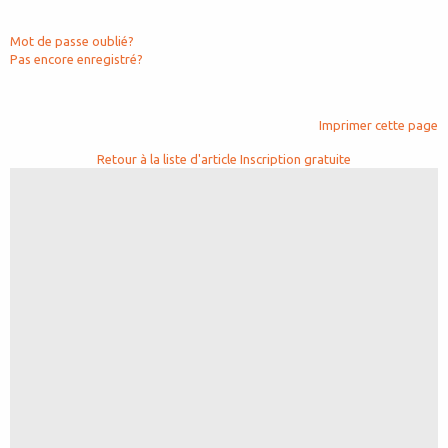
Mot de passe oublié?
Pas encore enregistré?
Imprimer cette page
Retour à la liste d'article
Inscription gratuite