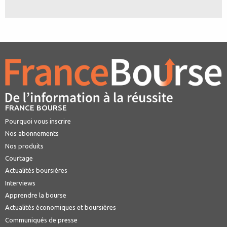
FRANCE BOURSE
Pourquoi vous inscrire
Nos abonnements
Nos produits
Courtage
Actualités boursières
Interviews
Apprendre la bourse
Actualités économiques et boursières
Communiqués de presse