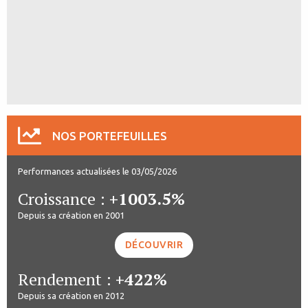
NOS PORTEFEUILLES
Performances actualisées le 03/05/2026
Croissance :
+1003.5%
Depuis sa création en 2001
DÉCOUVRIR
Rendement :
+422%
Depuis sa création en 2012