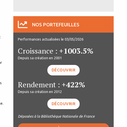
NOS PORTEFEUILLES
t
Performances actualisées le 03/05/2026
Croissance :
+1003.5%
Depuis sa création en 2001
ar
DÉCOUVRIR
Rendement :
+422%
es
Depuis sa création en 2012
se.
DÉCOUVRIR
Déposées à la Bibliothèque Nationale de France