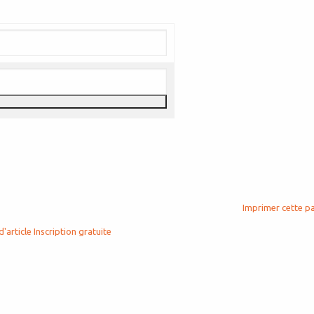
Imprimer cette p
d'article
Inscription gratuite