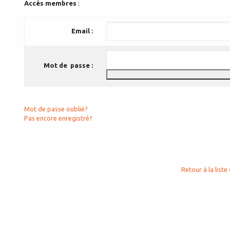
Accès membres
:
Email :
Mot de passe :
Mot de passe oublié?
Pas encore enregistré?
Retour à la liste 