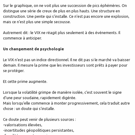
Sur le graphique, on ne voit plus une succession de pics éphémères. On
distingue une série de creux de plus en plus hauts. Une structure en
construction. Une pente qui s’installe. Ce n’est pas encore une explosion,
mais ce n’est plus une simple secousse.
Autrement dit : le VIX ne réagit plus seulement à des événements. Il
commence à anticiper.
Un changement de psychologie
Le VIX n’est pas un indice directionnel. Il ne dit pas si le marché va baisser
demain. Il mesure la prime que les investisseurs sont prêts à payer pour
se protéger.
Et cette prime augmente.
Lorsque la volatilité grimpe de manière isolée, c’est souvent le signe
d’une peur soudaine, rapidement digérée.
Mais lorsqu’elle commence à monter progressivement, cela traduit autre
chose : un doute qui s’installe.
Ce doute peut venir de plusieurs sources :
-valorisations élevées,
-incertitudes géopolitiques persistantes,