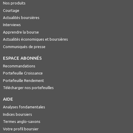
Nos produits
Courtage
Actualités boursières
Interviews
Apprendre la bourse
Actualités économiques et boursières
Communiqués de presse
ESPACE ABONNÉS
Recommandations
Portefeuille Croissance
Portefeuille Rendement
Télécharger nos portefeuilles
AIDE
Analyses fondamentales
Indices boursiers
Termes anglo-saxons
Votre profil boursier