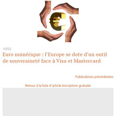
10/02
Euro numérique : l’Europe se dote d’un outil
de souveraineté face à Visa et Mastercard
Publications précédentes
Retour à la liste d'article
Inscription gratuite