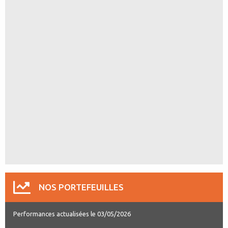
NOS PORTEFEUILLES
Performances actualisées le 03/05/2026