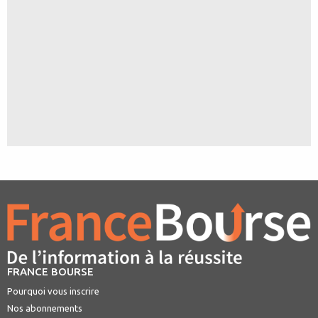
FRANCE BOURSE
Pourquoi vous inscrire
Nos abonnements