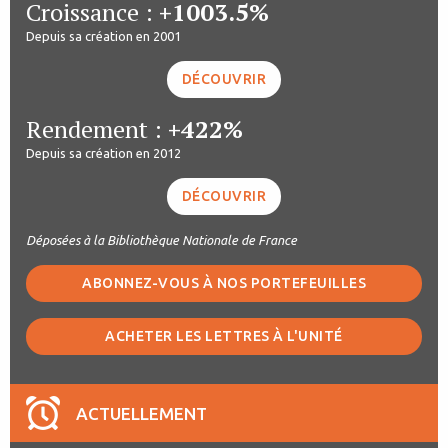
Croissance :
+1003.5%
Depuis sa création en 2001
DÉCOUVRIR
Rendement :
+422%
Depuis sa création en 2012
DÉCOUVRIR
Déposées à la Bibliothèque Nationale de France
ABONNEZ-VOUS À NOS PORTEFEUILLES
ACHETER LES LETTRES À L'UNITÉ
ACTUELLEMENT