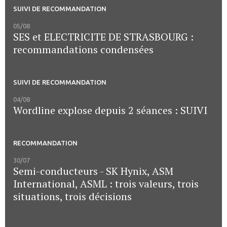
SUIVI DE RECOMMANDATION
05/08
SES et ELECTRICITE DE STRASBOURG :
recommandations condensées
SUIVI DE RECOMMANDATION
04/08
Wordline explose depuis 2 séances : SUIVI
RECOMMANDATION
30/07
Semi-conducteurs - SK Hynix, ASM
International, ASML : trois valeurs, trois
situations, trois décisions