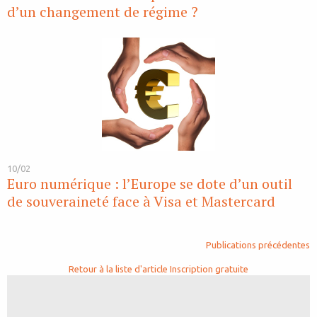
d’un changement de régime ?
10/02
Euro numérique : l’Europe se dote d’un outil
de souveraineté face à Visa et Mastercard
Publications précédentes
Retour à la liste d'article
Inscription gratuite