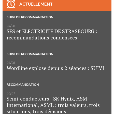
ACTUELLEMENT
SUIVI DE RECOMMANDATION
05/08
SES et ELECTRICITE DE STRASBOURG :
recommandations condensées
SUIVI DE RECOMMANDATION
04/08
Wordline explose depuis 2 séances : SUIVI
RECOMMANDATION
30/07
Semi-conducteurs - SK Hynix, ASM
International, ASML : trois valeurs, trois
situations, trois décisions