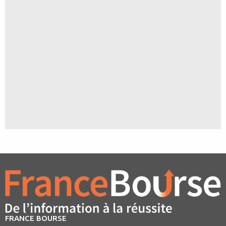
FRANCE BOURSE