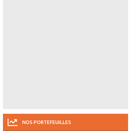
NOS PORTEFEUILLES