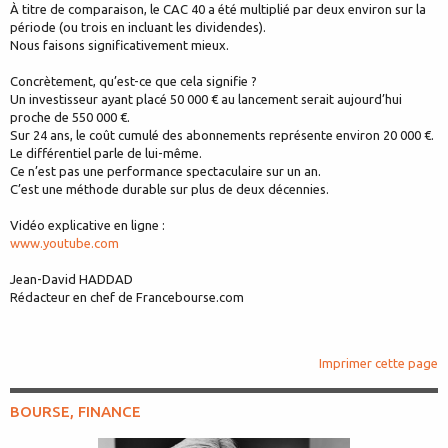
À titre de comparaison, le CAC 40 a été multiplié par deux environ sur la
période (ou trois en incluant les dividendes).
Nous faisons significativement mieux.
Concrètement, qu’est-ce que cela signifie ?
Un investisseur ayant placé 50 000 € au lancement serait aujourd’hui
proche de 550 000 €.
Sur 24 ans, le coût cumulé des abonnements représente environ 20 000 €.
Le différentiel parle de lui-même.
Ce n’est pas une performance spectaculaire sur un an.
C’est une méthode durable sur plus de deux décennies.
Vidéo explicative en ligne :
www.youtube.com
Jean-David HADDAD
Rédacteur en chef de Francebourse.com
Imprimer cette page
BOURSE, FINANCE