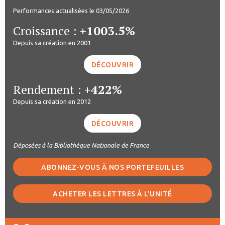
Performances actualisées le 03/05/2026
Croissance :
+1003.5%
Depuis sa création en 2001
DÉCOUVRIR
Rendement :
+422%
Depuis sa création en 2012
DÉCOUVRIR
Déposées à la Bibliothèque Nationale de France
ABONNEZ-VOUS À NOS PORTEFEUILLES
ACHETER LES LETTRES À L'UNITÉ