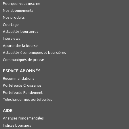
Pourquoi vous inscrire
Nos abonnements
Nos produits
Courtage
Actualités boursières
Interviews
Apprendre la bourse
Actualités économiques et boursières
Communiqués de presse
ESPACE ABONNÉS
Recommandations
Portefeuille Croissance
Portefeuille Rendement
Télécharger nos portefeuilles
AIDE
Analyses fondamentales
Indices boursiers