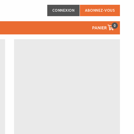
CONNEXION
ABONNEZ-VOUS
0
PANIER