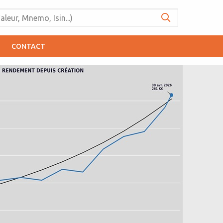
CONTACT