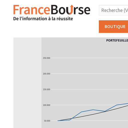
BOUTIQUE