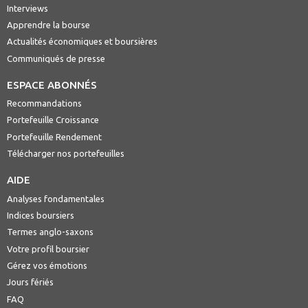
Interviews
Apprendre la bourse
Actualités économiques et boursières
Communiqués de presse
ESPACE ABONNÉS
Recommandations
Portefeuille Croissance
Portefeuille Rendement
Télécharger nos portefeuilles
AIDE
Analyses fondamentales
Indices boursiers
Termes anglo-saxons
Votre profil boursier
Gérez vos émotions
Jours fériés
FAQ