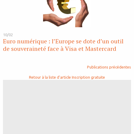
10/02
Euro numérique : l’Europe se dote d’un outil
de souveraineté face à Visa et Mastercard
Publications précédentes
Retour à la liste d'article
Inscription gratuite