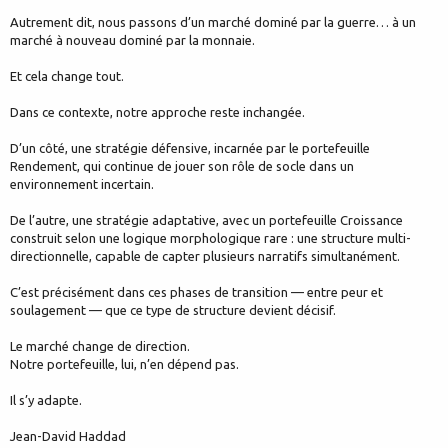
Autrement dit, nous passons d’un marché dominé par la guerre… à un
marché à nouveau dominé par la monnaie.
Et cela change tout.
Dans ce contexte, notre approche reste inchangée.
D’un côté, une stratégie défensive, incarnée par le portefeuille
Rendement, qui continue de jouer son rôle de socle dans un
environnement incertain.
De l’autre, une stratégie adaptative, avec un portefeuille Croissance
construit selon une logique morphologique rare : une structure multi-
directionnelle, capable de capter plusieurs narratifs simultanément.
C’est précisément dans ces phases de transition — entre peur et
soulagement — que ce type de structure devient décisif.
Le marché change de direction.
Notre portefeuille, lui, n’en dépend pas.
Il s’y adapte.
Jean-David Haddad