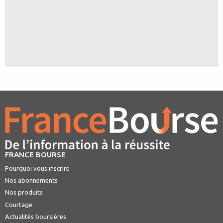
FRANCE BOURSE
Pourquoi vous inscrire
Nos abonnements
Nos produits
Courtage
Actualités boursières