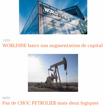
13/03
WORLDINE lance son augmentation de capital
08/03
Pas de CHOC PETROLIER mais deux logiques