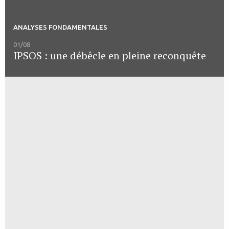
ANALYSES FONDAMENTALES
01/08
IPSOS : une débêcle en pleine reconquête