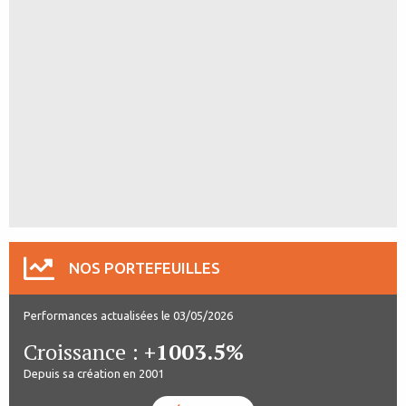
NOS PORTEFEUILLES
Performances actualisées le 03/05/2026
Croissance :
+1003.5%
Depuis sa création en 2001