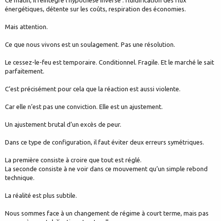
énergétiques, détente sur les coûts, respiration des économies.
Mais attention.
Ce que nous vivons est un soulagement. Pas une résolution.
Le cessez-le-feu est temporaire. Conditionnel. Fragile. Et le marché le sait
parfaitement.
C’est précisément pour cela que la réaction est aussi violente.
Car elle n’est pas une conviction. Elle est un ajustement.
Un ajustement brutal d’un excès de peur.
Dans ce type de configuration, il faut éviter deux erreurs symétriques.
La première consiste à croire que tout est réglé.
La seconde consiste à ne voir dans ce mouvement qu’un simple rebond
technique.
La réalité est plus subtile.
Nous sommes face à un changement de régime à court terme, mais pas