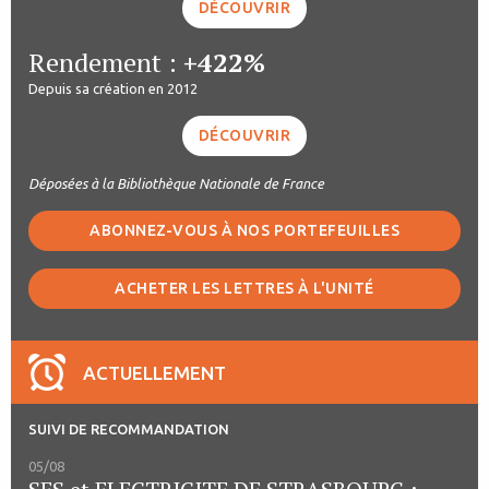
DÉCOUVRIR
Rendement :
+422%
Depuis sa création en 2012
DÉCOUVRIR
Déposées à la Bibliothèque Nationale de France
ABONNEZ-VOUS À NOS PORTEFEUILLES
ACHETER LES LETTRES À L'UNITÉ
ACTUELLEMENT
SUIVI DE RECOMMANDATION
05/08